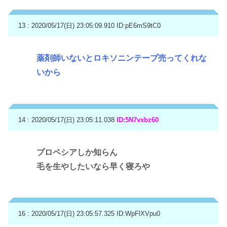
13 : 2020/05/17(日) 23:05:09.910
ID:pE6mS9tC0
薬剤師いないとロキソニンテープ売ってくれな
いから
14 : 2020/05/17(日) 23:05:11.038
ID:5N7vxbz60
プロペシアしか知らん
毛を生やしたいなら早く寝ろや
16 : 2020/05/17(日) 23:05:57.325
ID:WpFlXVpu0