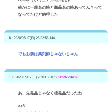
へーそういうことだったのか
確かに一般名の時と商品名の時あってん？って
なってたけど納得した
8 : 2020/05/17(日) 23:02:56.144
でもお前は薬剤師じゃないじゃん
10 : 2020/05/17(日) 23:03:56.878
ID:5N7vxbz60
あ、先発品じゃなく後発品だったわ
>>8