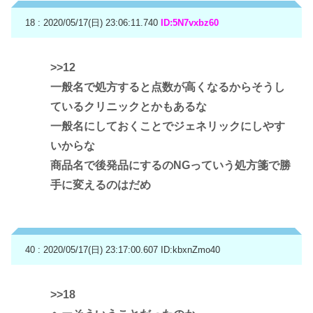
18 : 2020/05/17(日) 23:06:11.740
ID:5N7vxbz60
>>12
一般名で処方すると点数が高くなるからそうし
ているクリニックとかもあるな
一般名にしておくことでジェネリックにしやす
いからな
商品名で後発品にするのNGっていう処方箋で勝
手に変えるのはだめ
40 : 2020/05/17(日) 23:17:00.607
ID:kbxnZmo40
>>18