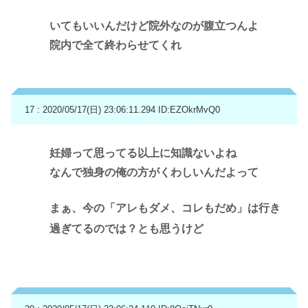
いてもいいんだけど院外なのが腹立つんよ
院内で全て終わらせてくれ
17 : 2020/05/17(日) 23:06:11.294
ID:EZOkrMvQ0
妊婦って思ってる以上に知識ないよね
なんで独身の俺の方がくわしいんだよって
まぁ、今の「アレもダメ、コレもだめ」は行き
過ぎてるのでは？とも思うけど