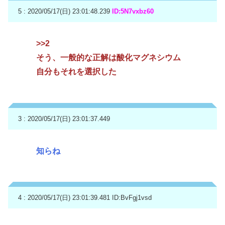
5 : 2020/05/17(日) 23:01:48.239
ID:5N7vxbz60
>>2
そう、一般的な正解は酸化マグネシウム
自分もそれを選択した
3 : 2020/05/17(日) 23:01:37.449
知らね
4 : 2020/05/17(日) 23:01:39.481
ID:BvFgj1vsd