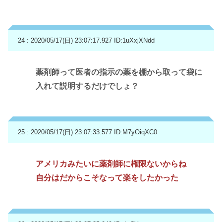
24 : 2020/05/17(日) 23:07:17.927
ID:1uXxjXNdd
薬剤師って医者の指示の薬を棚から取って袋に
入れて説明するだけでしょ？
25 : 2020/05/17(日) 23:07:33.577
ID:M7yOiqXC0
アメリカみたいに薬剤師に権限ないからね
自分はだからこそなって楽をしたかった