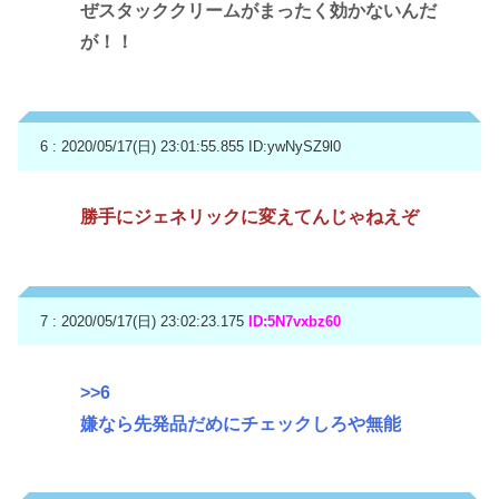
ぜスタッククリームがまったく効かないんだ
が！！
6 : 2020/05/17(日) 23:01:55.855
ID:ywNySZ9l0
勝手にジェネリックに変えてんじゃねえぞ
7 : 2020/05/17(日) 23:02:23.175
ID:5N7vxbz60
>>6
嫌なら先発品だめにチェックしろや無能