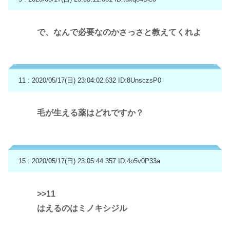
で、なんで必要なのかさっさと教えてくれよ
11 : 2020/05/17(日) 23:04:02.632
ID:8UnsczsP0
毛が生える薬はどれですか？
15 : 2020/05/17(日) 23:05:44.357
ID:4o5v0P33a
>>11
はえるのはミノキシジル