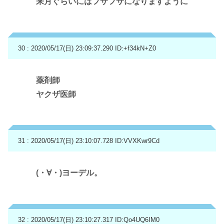
来月ぐらいにはフサフサになりますように
30 : 2020/05/17(日) 23:09:37.290
ID:+f34kN+Z0
薬剤師
ヤクザ医師
31 : 2020/05/17(日) 23:10:07.728
ID:VVXKwr9Cd
(・∀・)ヨーデル。
32 : 2020/05/17(日) 23:10:27.317
ID:Qo4UQ6IM0