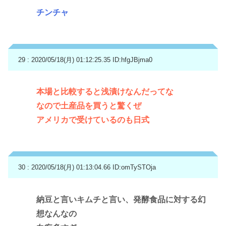
チンチャ
29 : 2020/05/18(月) 01:12:25.35
ID:hfgJBjma0
本場と比較すると浅漬けなんだってな
なので土産品を買うと驚くぜ
アメリカで受けているのも日式
30 : 2020/05/18(月) 01:13:04.66
ID:omTySTOja
納豆と言いキムチと言い、発酵食品に対する幻
想なんなの