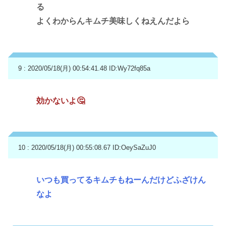
る
よくわからんキムチ美味しくねえんだよら
9 : 2020/05/18(月) 00:54:41.48
ID:Wy72fq85a
効かないよ🤔
10 : 2020/05/18(月) 00:55:08.67
ID:OeySaZuJ0
いつも買ってるキムチもねーんだけどふざけん
なよ