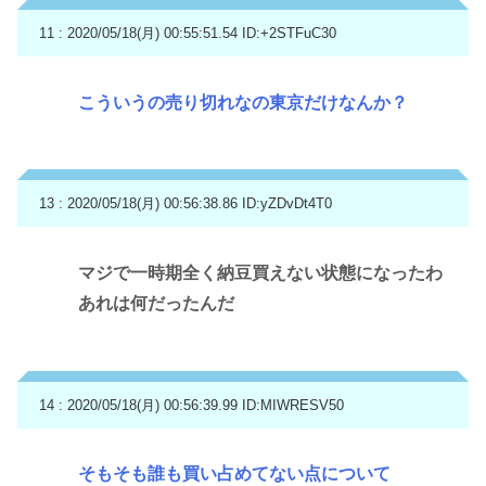
11 : 2020/05/18(月) 00:55:51.54
ID:+2STFuC30
こういうの売り切れなの東京だけなんか？
13 : 2020/05/18(月) 00:56:38.86
ID:yZDvDt4T0
マジで一時期全く納豆買えない状態になったわ
あれは何だったんだ
14 : 2020/05/18(月) 00:56:39.99
ID:MIWRESV50
そもそも誰も買い占めてない点について