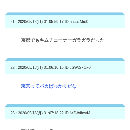
21 : 2020/05/18(月) 01:05:59.17
ID:nacuzMrd0
京都でもキムチコーナーガラガラだった
22 : 2020/05/18(月) 01:06:10.15
ID:cSWtSkQx0
東京ってバカばっかりだな
23 : 2020/05/18(月) 01:07:18.22
ID:Nf3WdhxvM