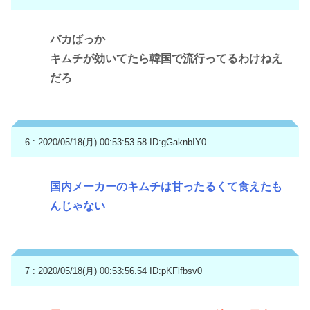
バカばっか
キムチが効いてたら韓国で流行ってるわけねえ
だろ
6 : 2020/05/18(月) 00:53:53.58
ID:gGaknbIY0
国内メーカーのキムチは甘ったるくて食えたも
んじゃない
7 : 2020/05/18(月) 00:53:56.54
ID:pKFlfbsv0