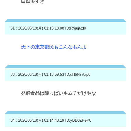
白痴多すぎ
31 : 2020/05/18(月) 01:13:18.98
ID:R/guj6zl0
天下の東京都民もこんなもんよ
33 : 2020/05/18(月) 01:13:59.53
ID:dH6NzVxp0
発酵食品は酸っぱいキムチだけやな
34 : 2020/05/18(月) 01:14:48.19
ID:yBD0ZPeP0