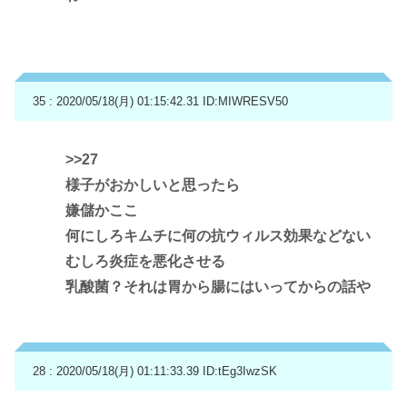
35 : 2020/05/18(月) 01:15:42.31
ID:MIWRESV50
>>27
様子がおかしいと思ったら
嫌儲かここ
何にしろキムチに何の抗ウィルス効果などない
むしろ炎症を悪化させる
乳酸菌？それは胃から腸にはいってからの話や
28 : 2020/05/18(月) 01:11:33.39
ID:tEg3IwzSK