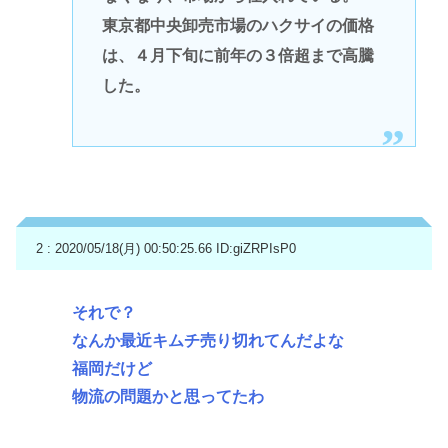
東京都中央卸売市場のハクサイの価格
は、４月下旬に前年の３倍超まで高騰
した。
2 : 2020/05/18(月) 00:50:25.66
ID:giZRPIsP0
それで？
なんか最近キムチ売り切れてんだよな
福岡だけど
物流の問題かと思ってたわ