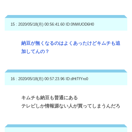
15 : 2020/05/18(月) 00:56:41.60
ID:0NWUOD6H0
納豆が無くなるのはよくあったけどキムチも追
加してんの？
16 : 2020/05/18(月) 00:57:23.96
ID:dHtTfYro0
キムチも納豆も普通にある
テレビしか情報源ない人が買ってしまうんだろ