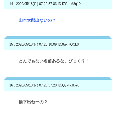
14 : 2020/05/18(月) 07:22:57.83
ID:iZGmM8q10
山本太郎出ないの？
15 : 2020/05/18(月) 07:23:10.09
ID:9gxj7QCk0
とんでもない名前あるな、びっくり！
16 : 2020/05/18(月) 07:23:37.20
ID:Qykkc8p70
橋下出ねーの？