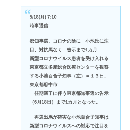
5/18(月) 7:10
時事通信
都知事選、コロナの陰に 小池氏に注
目、対抗馬なく 告示まで1カ月
新型コロナウイルス患者を受け入れる
東京都立多摩総合医療センターを視察
する小池百合子知事（左）＝１３日、
東京都府中市
任期満了に伴う東京都知事選の告示
（6月18日）まで1カ月となった。
再選出馬が確実な小池百合子知事は
新型コロナウイルスへの対応で注目を