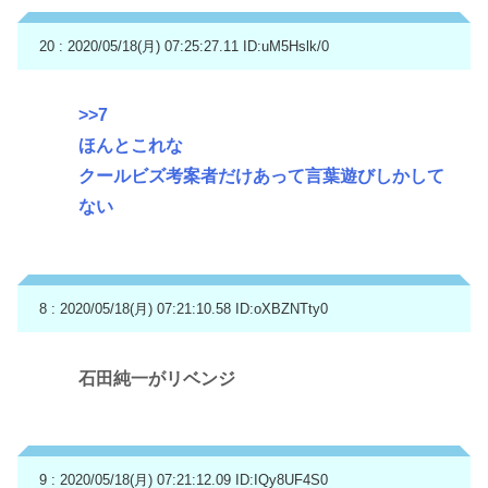
20 : 2020/05/18(月) 07:25:27.11
ID:uM5Hslk/0
>>7
ほんとこれな
クールビズ考案者だけあって言葉遊びしかして
ない
8 : 2020/05/18(月) 07:21:10.58
ID:oXBZNTty0
石田純一がリベンジ
9 : 2020/05/18(月) 07:21:12.09
ID:IQy8UF4S0