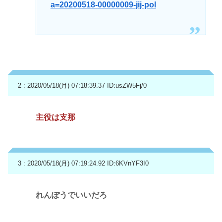
a=20200518-00000009-jij-pol
2 : 2020/05/18(月) 07:18:39.37
ID:usZW5Fj/0
主役は支那
3 : 2020/05/18(月) 07:19:24.92
ID:6KVnYF3I0
れんぽうでいいだろ