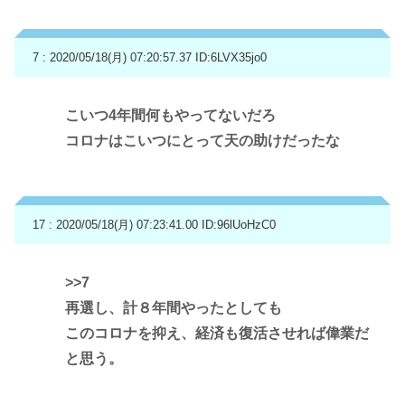
7 : 2020/05/18(月) 07:20:57.37
ID:6LVX35jo0
こいつ4年間何もやってないだろ
コロナはこいつにとって天の助けだったな
17 : 2020/05/18(月) 07:23:41.00
ID:96lUoHzC0
>>7
再選し、計８年間やったとしても
このコロナを抑え、経済も復活させれば偉業だ
と思う。