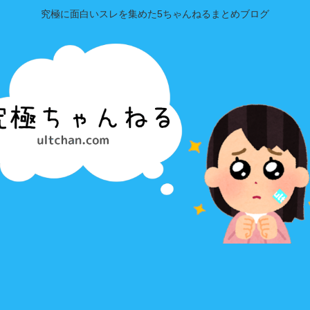
究極に面白いスレを集めた5ちゃんねるまとめブログ