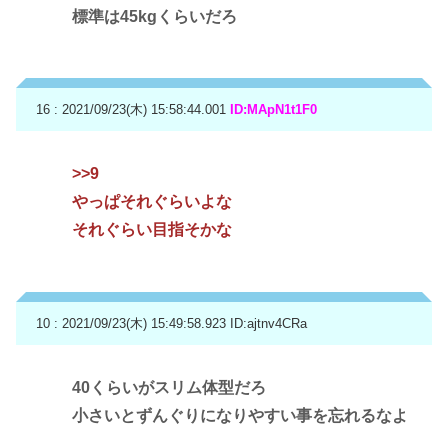
標準は45kgくらいだろ
16 : 2021/09/23(木) 15:58:44.001
ID:MApN1t1F0
>>9
やっぱそれぐらいよな
それぐらい目指そかな
10 : 2021/09/23(木) 15:49:58.923
ID:ajtnv4CRa
40くらいがスリム体型だろ
小さいとずんぐりになりやすい事を忘れるなよ