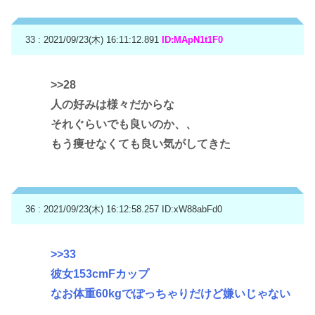
33 : 2021/09/23(木) 16:11:12.891
ID:MApN1t1F0
>>28
人の好みは様々だからな
それぐらいでも良いのか、、
もう痩せなくても良い気がしてきた
36 : 2021/09/23(木) 16:12:58.257
ID:xW88abFd0
>>33
彼女153cmFカップ
なお体重60kgでぽっちゃりだけど嫌いじゃない