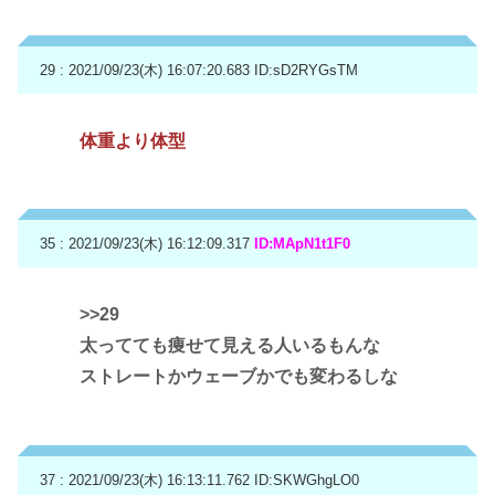
29 : 2021/09/23(木) 16:07:20.683
ID:sD2RYGsTM
体重より体型
35 : 2021/09/23(木) 16:12:09.317
ID:MApN1t1F0
>>29
太ってても痩せて見える人いるもんな
ストレートかウェーブかでも変わるしな
37 : 2021/09/23(木) 16:13:11.762
ID:SKWGhgLO0