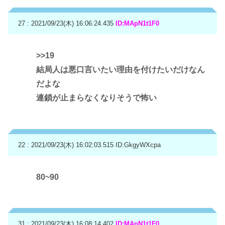
27 : 2021/09/23(木) 16:06:24.435
ID:MApN1t1F0
>>19
結局人は悪口言いたい理由を付けたいだけなん
だよな
連鎖が止まらなくなりそうで怖い
22 : 2021/09/23(木) 16:02:03.515
ID:GkgyWXcpa
80~90
31 : 2021/09/23(木) 16:08:14.402
ID:MApN1t1F0