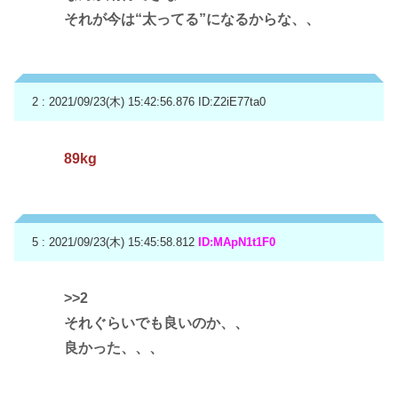
それが今は“太ってる”になるからな、、
2 : 2021/09/23(木) 15:42:56.876
ID:Z2iE77ta0
89kg
5 : 2021/09/23(木) 15:45:58.812
ID:MApN1t1F0
>>2
それぐらいでも良いのか、、
良かった、、、