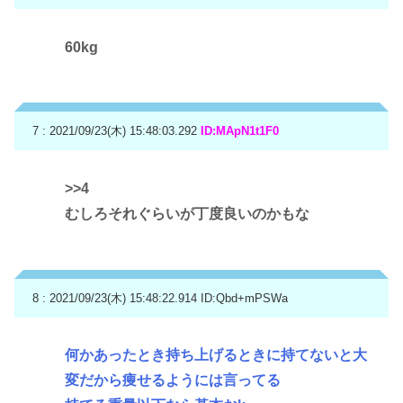
60kg
7 : 2021/09/23(木) 15:48:03.292
ID:MApN1t1F0
>>4
むしろそれぐらいが丁度良いのかもな
8 : 2021/09/23(木) 15:48:22.914
ID:Qbd+mPSWa
何かあったとき持ち上げるときに持てないと大
変だから痩せるようには言ってる