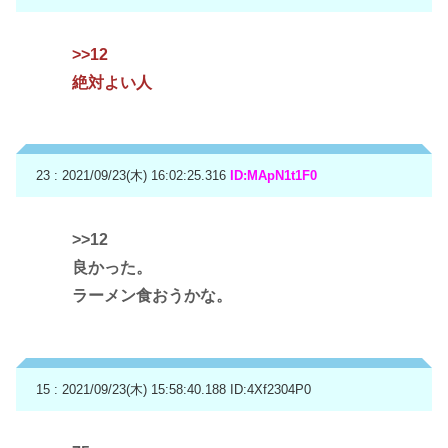
>>12
絶対よい人
23 : 2021/09/23(木) 16:02:25.316
ID:MApN1t1F0
>>12
良かった。
ラーメン食おうかな。
15 : 2021/09/23(木) 15:58:40.188
ID:4Xf2304P0