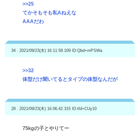
>>25
てかそもそも私Aねえな
AAAだわ
34 : 2021/09/23(木) 16:11:58.109
ID:Qbd+mPSWa
>>32
体型だけ聞いてるとタイプの体型なんだが
28 : 2021/09/23(木) 16:06:42.315
ID:tfd+CUy10
75kgの子とやりてー