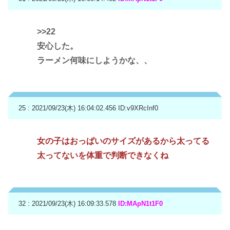
>>22
安心した。
ラーメン何味にしようかな、、
25 : 2021/09/23(木) 16:04:02.456
ID:v9XRcInf0
女の子はおっぱいのサイズがあるから太ってる
太ってないを体重で判断できなくね
32 : 2021/09/23(木) 16:09:33.578
ID:MApN1t1F0