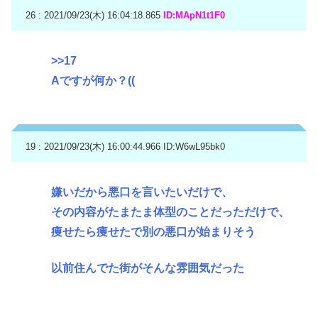
26 : 2021/09/23(木) 16:04:18.865
ID:MApN1t1F0
>>17
Aですが何か？((
19 : 2021/09/23(木) 16:00:44.966
ID:W6wL95bk0
嫌いだから悪口を言いたいだけで、
その内容がたまたま体型のことだっただけで、
痩せたら痩せたで別の悪口が始まりそう
以前住んでた街がそんな雰囲気だった