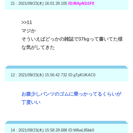
21 : 2021/09/23(木) 16:01:28.105
ID:MApN1t1F0
>>11
マジか
そういえばどっかの雑誌で37kgって書いてた様
な気がしてきた
12 : 2021/09/23(木) 15:56:42.732
ID:gTpKUKAC0
お腹少しパンツのゴムに乗っかってるくらいが
丁度いい
14 : 2021/09/23(木) 15:58:28.688
ID:W6wL95bk0