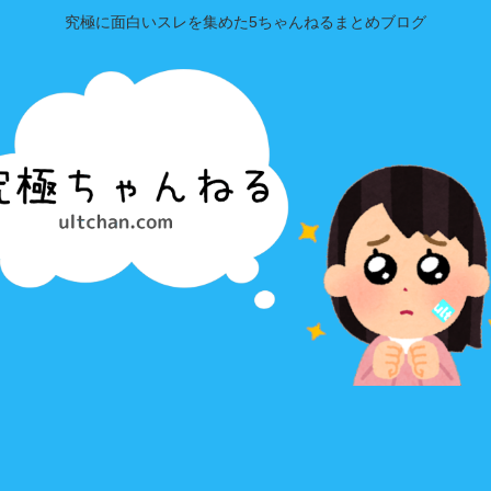
究極に面白いスレを集めた5ちゃんねるまとめブログ