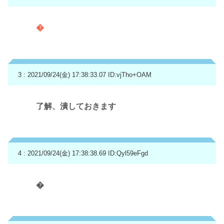
�
3 : 2021/09/24(金) 17:38:33.07
ID:vjTho+OAM
了解、潰しておきます
4 : 2021/09/24(金) 17:38:38.69
ID:Qyl59eFgd
�