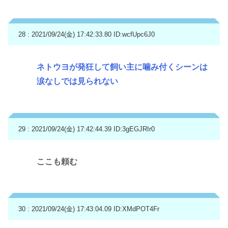
28 : 2021/09/24(金) 17:42:33.80
ID:wcfUpc6J0
ネトウヨが発狂して飼い主に噛み付くシーンは
涙なしでは見られない
29 : 2021/09/24(金) 17:42:44.39
ID:3gEGJRIr0
ここも頼む
30 : 2021/09/24(金) 17:43:04.09
ID:XMdPOT4Fr