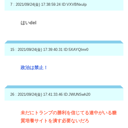
7 : 2021/09/24(金) 17:38:59.24
ID:VXVBNxuIp
はいdel
15 : 2021/09/24(金) 17:39:40.31
ID:5XAYQImr0
政治は禁止！
26 : 2021/09/24(金) 17:41:33.46
ID:JWUNSwh20
未だにトランプの勝利を信じてる連中がいる糖
質培養サイトを潰す必要ないだろ