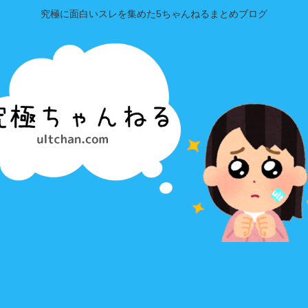
究極に面白いスレを集めた5ちゃんねるまとめブログ