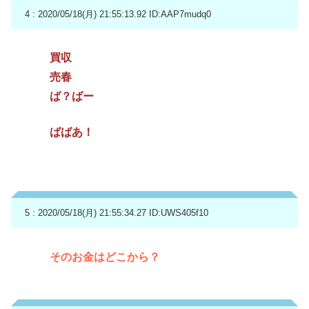
4 : 2020/05/18(月) 21:55:13.92
ID:AAP7mudq0
買収
売春
ば？ばー
ばばあ！
5 : 2020/05/18(月) 21:55:34.27
ID:UWS405f10
そのお金はどこから？