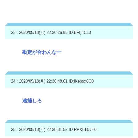
23 : 2020/05/18(月) 22:36:26.95
ID:B+fjIfCL0
勘定が合わんなー
24 : 2020/05/18(月) 22:36:48.61
ID:lKebsx6G0
逮捕しろ
25 : 2020/05/18(月) 22:38:31.52
ID:RPXEL9vH0