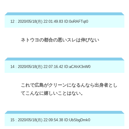
12 : 2020/05/18(月) 22:01:49.83
ID:0oRAFTqt0
ネトウヨの都合の悪いスレは伸びない
14 : 2020/05/18(月) 22:07:16.42
ID:aCAhX3nW0
これで広島がクリーンになるんなら出身者とし
てこんなに嬉しいことはない。
15 : 2020/05/18(月) 22:09:54.38
ID:UbSbgDmk0