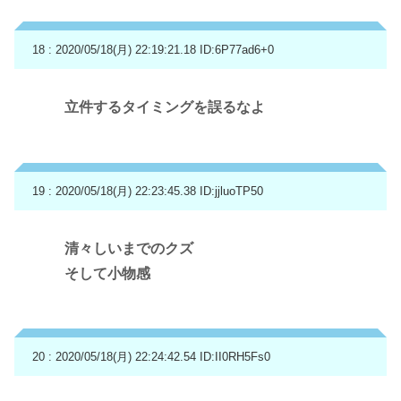
18 : 2020/05/18(月) 22:19:21.18
ID:6P77ad6+0
立件するタイミングを誤るなよ
19 : 2020/05/18(月) 22:23:45.38
ID:jjluoTP50
清々しいまでのクズ
そして小物感
20 : 2020/05/18(月) 22:24:42.54
ID:II0RH5Fs0