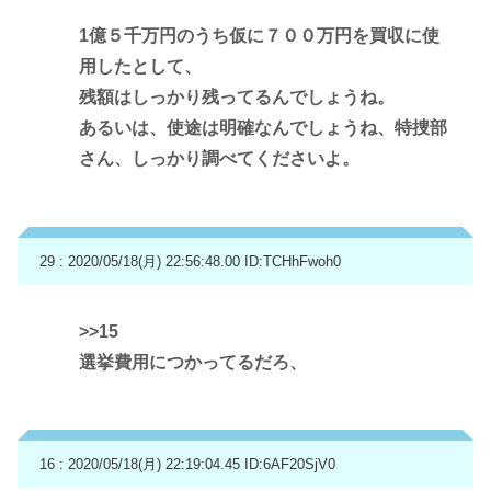
1億５千万円のうち仮に７００万円を買収に使
用したとして、
残額はしっかり残ってるんでしょうね。
あるいは、使途は明確なんでしょうね、特捜部
さん、しっかり調べてくださいよ。
29 : 2020/05/18(月) 22:56:48.00
ID:TCHhFwoh0
>>15
選挙費用につかってるだろ、
16 : 2020/05/18(月) 22:19:04.45
ID:6AF20SjV0