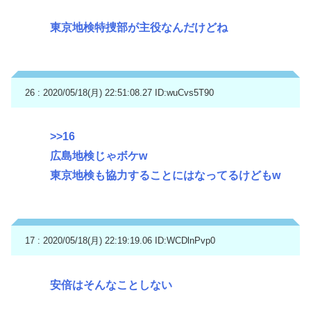
東京地検特捜部が主役なんだけどね
26 : 2020/05/18(月) 22:51:08.27
ID:wuCvs5T90
>>16
広島地検じゃボケw
東京地検も協力することにはなってるけどもw
17 : 2020/05/18(月) 22:19:19.06
ID:WCDlnPvp0
安倍はそんなことしない