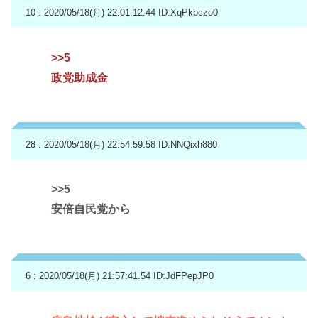
10 : 2020/05/18(月) 22:01:12.44
ID:XqPkbczo0
>>5
政党助成金
28 : 2020/05/18(月) 22:54:59.58
ID:NNQixh880
>>5
安倍自民党から
6 : 2020/05/18(月) 21:57:41.54
ID:JdFPepJP0