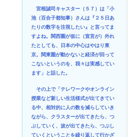
宮根誠司キャスター（５７）は「小
池（百合子都知事）さんは『２５日あ
たりの数字を注視したい』と言ってま
すよね。関西圏が仮に（宣言が）外れ
たとしても、日本の中心はやはり東
京。関東圏が動かないと経済が回って
こないというのを、我々は実感してい
ます」と話した。
その上で「テレワークやオンライン
授業など新しい生活様式が出てきてい
る中、相対的に人の数を減らしていき
ながら、クラスターが出てきたら、つ
ぶしていく、波が出てきたら、つぶし
ていくということを繰り返して行かざ