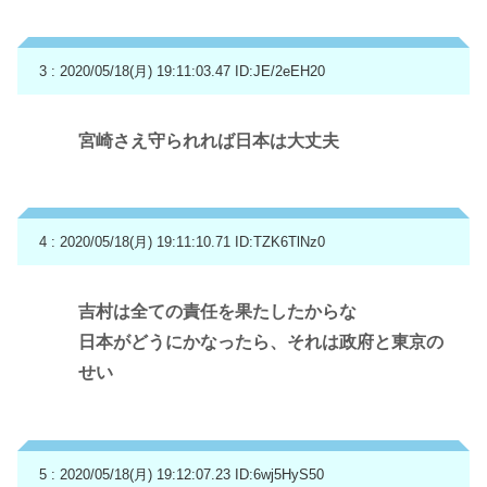
3 : 2020/05/18(月) 19:11:03.47
ID:JE/2eEH20
宮崎さえ守られれば日本は大丈夫
4 : 2020/05/18(月) 19:11:10.71
ID:TZK6TlNz0
吉村は全ての責任を果たしたからな
日本がどうにかなったら、それは政府と東京の
せい
5 : 2020/05/18(月) 19:12:07.23
ID:6wj5HyS50