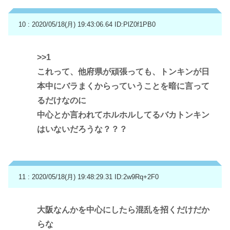
10 : 2020/05/18(月) 19:43:06.64
ID:PlZ0f1PB0
>>1
これって、他府県が頑張っても、トンキンが日
本中にバラまくからっていうことを暗に言って
るだけなのに
中心とか言われてホルホルしてるバカトンキン
はいないだろうな？？？
11 : 2020/05/18(月) 19:48:29.31
ID:2w9Rq+2F0
大阪なんかを中心にしたら混乱を招くだけだか
らな