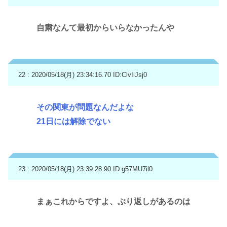
自粛なんて最初からいらなかったんや
22 : 2020/05/18(月) 23:34:16.70
ID:ClvIiJsj0
その関東が問題なんだよな
21日には解除でない
23 : 2020/05/18(月) 23:39:28.90
ID:g57MU7il0
まぁこれからですよ、ぶり返しがあるのは