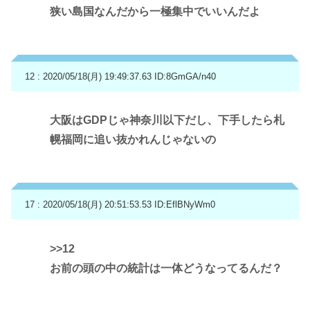
狭い島国なんだから一極集中でいいんだよ
12 : 2020/05/18(月) 19:49:37.63
ID:8GmGA/n40
大阪はGDPじゃ神奈川以下だし、下手したら札
幌福岡に追い抜かれんじゃないの
17 : 2020/05/18(月) 20:51:53.53
ID:EflBNyWm0
>>12
お前の頭の中の統計は一体どうなってるんだ？