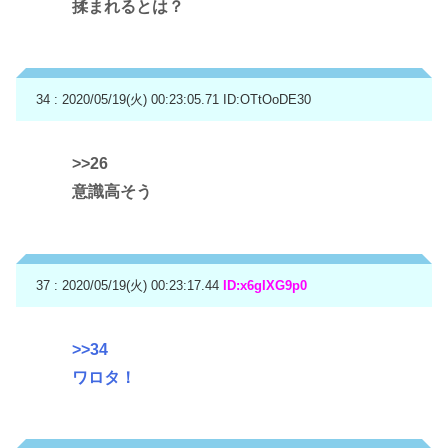
揉まれるとは？
34 : 2020/05/19(火) 00:23:05.71
ID:OTtOoDE30
>>26
意識高そう
37 : 2020/05/19(火) 00:23:17.44
ID:x6gIXG9p0
>>34
ワロタ！