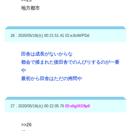
地方都市
26 : 2020/05/19(火) 00:21:51.41
ID:eJkiW/PDd
田舎は成長がないからな
都会で揉まれた後田舎でのんびりするのが一番
や
最初から田舎はただの拷問や
27 : 2020/05/19(火) 00:22:05.76
ID:x6gIXG9p0
>>26