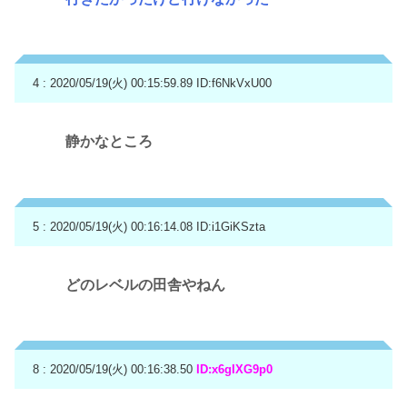
4 : 2020/05/19(火) 00:15:59.89
ID:f6NkVxU00
静かなところ
5 : 2020/05/19(火) 00:16:14.08
ID:i1GiKSzta
どのレベルの田舎やねん
8 : 2020/05/19(火) 00:16:38.50
ID:x6gIXG9p0