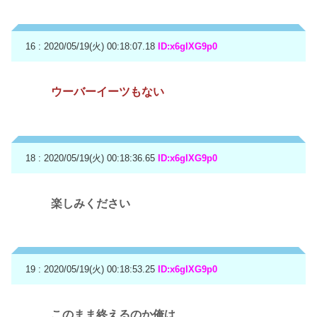
16 : 2020/05/19(火) 00:18:07.18
ID:x6gIXG9p0
ウーバーイーツもない
18 : 2020/05/19(火) 00:18:36.65
ID:x6gIXG9p0
楽しみください
19 : 2020/05/19(火) 00:18:53.25
ID:x6gIXG9p0
このまま終えるのか俺は