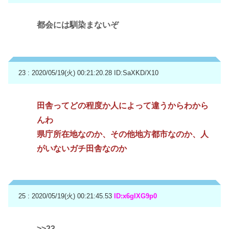
都会には馴染まないぞ
23 : 2020/05/19(火) 00:21:20.28
ID:SaXKD/X10
田舎ってどの程度か人によって違うからわから
んわ
県庁所在地なのか、その他地方都市なのか、人
がいないガチ田舎なのか
25 : 2020/05/19(火) 00:21:45.53
ID:x6gIXG9p0
>>23