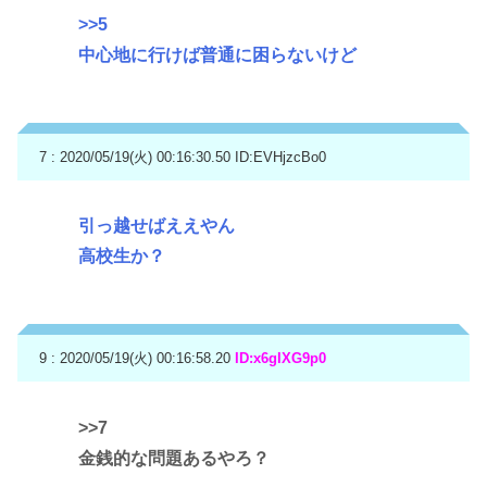
>>5
中心地に行けば普通に困らないけど
7 : 2020/05/19(火) 00:16:30.50
ID:EVHjzcBo0
引っ越せばええやん
高校生か？
9 : 2020/05/19(火) 00:16:58.20
ID:x6gIXG9p0
>>7
金銭的な問題あるやろ？