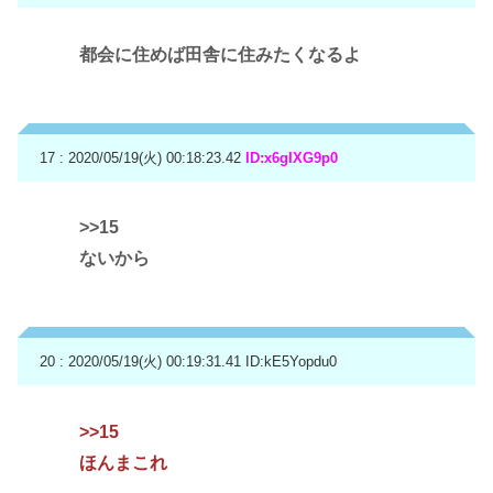
都会に住めば田舎に住みたくなるよ
17 : 2020/05/19(火) 00:18:23.42
ID:x6gIXG9p0
>>15
ないから
20 : 2020/05/19(火) 00:19:31.41
ID:kE5Yopdu0
>>15
ほんまこれ