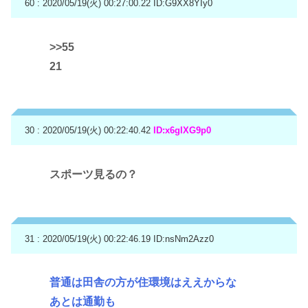
60 : 2020/05/19(火) 00:27:00.22
ID:G9XX8YIy0
>>55
21
30 : 2020/05/19(火) 00:22:40.42
ID:x6gIXG9p0
スポーツ見るの？
31 : 2020/05/19(火) 00:22:46.19
ID:nsNm2Azz0
普通は田舎の方が住環境はええからな
あとは通勤も