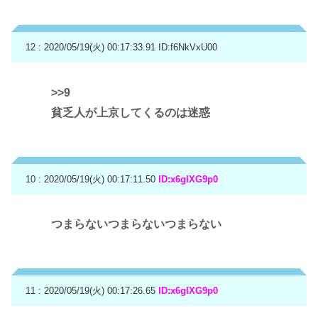
12 : 2020/05/19(火) 00:17:33.91
ID:f6NkVxU00
>>9
貧乏人が上京してくるのは迷惑
10 : 2020/05/19(火) 00:17:11.50
ID:x6gIXG9p0
つまらないつまらないつまらない
11 : 2020/05/19(火) 00:17:26.65
ID:x6gIXG9p0