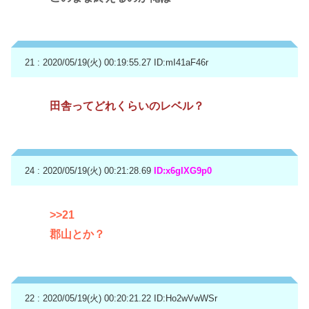
21 : 2020/05/19(火) 00:19:55.27
ID:mI41aF46r
田舎ってどれくらいのレベル？
24 : 2020/05/19(火) 00:21:28.69
ID:x6gIXG9p0
>>21
郡山とか？
22 : 2020/05/19(火) 00:20:21.22
ID:Ho2wVwWSr