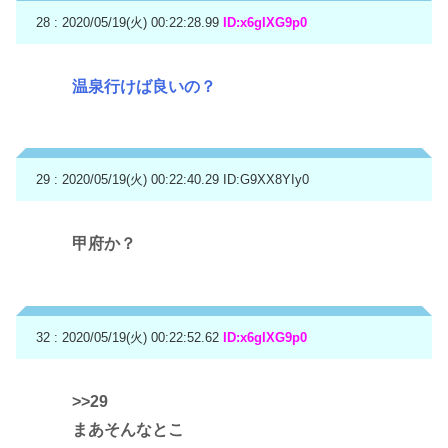
28 : 2020/05/19(火) 00:22:28.99
ID:x6gIXG9p0
温泉行けば良いの？
29 : 2020/05/19(火) 00:22:40.29
ID:G9XX8YIy0
甲府か？
32 : 2020/05/19(火) 00:22:52.62
ID:x6gIXG9p0
>>29
まあそんなとこ