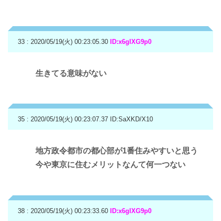
33 : 2020/05/19(火) 00:23:05.30
ID:x6gIXG9p0
生きてる意味がない
35 : 2020/05/19(火) 00:23:07.37
ID:SaXKD/X10
地方政令都市の都心部が1番住みやすいと思う
今や東京に住むメリットなんて何一つない
38 : 2020/05/19(火) 00:23:33.60
ID:x6gIXG9p0