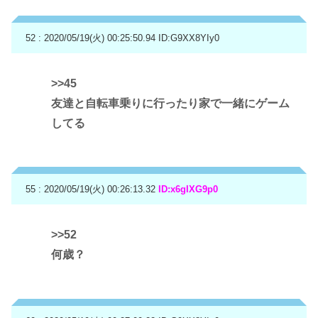
52 : 2020/05/19(火) 00:25:50.94
ID:G9XX8YIy0
>>45
友達と自転車乗りに行ったり家で一緒にゲーム
してる
55 : 2020/05/19(火) 00:26:13.32
ID:x6gIXG9p0
>>52
何歳？