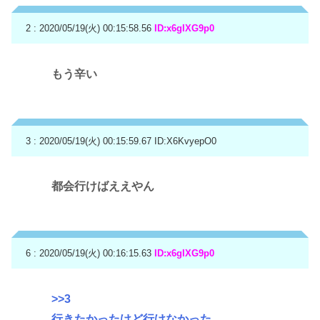
2 : 2020/05/19(火) 00:15:58.56
ID:x6gIXG9p0
もう辛い
3 : 2020/05/19(火) 00:15:59.67
ID:X6KvyepO0
都会行けばええやん
6 : 2020/05/19(火) 00:16:15.63
ID:x6gIXG9p0
>>3
行きたかったけど行けなかった