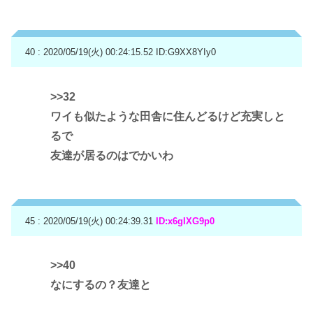
40 : 2020/05/19(火) 00:24:15.52
ID:G9XX8YIy0
>>32
ワイも似たような田舎に住んどるけど充実しと
るで
友達が居るのはでかいわ
45 : 2020/05/19(火) 00:24:39.31
ID:x6gIXG9p0
>>40
なにするの？友達と