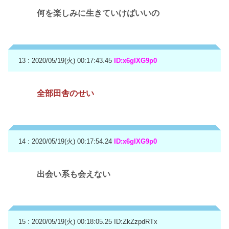
何を楽しみに生きていけばいいの
13 : 2020/05/19(火) 00:17:43.45
ID:x6gIXG9p0
全部田舎のせい
14 : 2020/05/19(火) 00:17:54.24
ID:x6gIXG9p0
出会い系も会えない
15 : 2020/05/19(火) 00:18:05.25
ID:ZkZzpdRTx