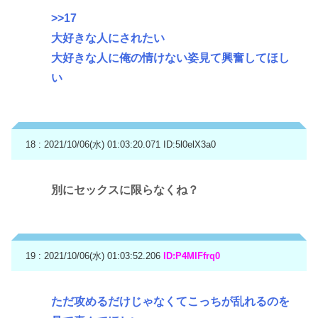
>>17
大好きな人にされたい
大好きな人に俺の情けない姿見て興奮してほし
い
18 : 2021/10/06(水) 01:03:20.071
ID:5l0elX3a0
別にセックスに限らなくね？
19 : 2021/10/06(水) 01:03:52.206
ID:P4MIFfrq0
ただ攻めるだけじゃなくてこっちが乱れるのを