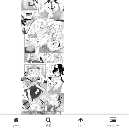
ホーム
検索
トップ
サイドバー