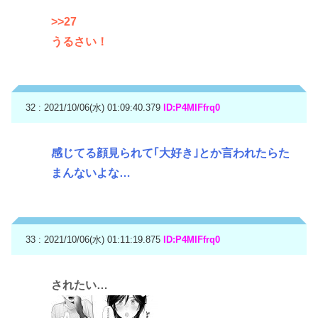
>>27
うるさい！
32 : 2021/10/06(水) 01:09:40.379
ID:P4MIFfrq0
感じてる顔見られて｢大好き｣とか言われたらた
まんないよな…
33 : 2021/10/06(水) 01:11:19.875
ID:P4MIFfrq0
されたい…