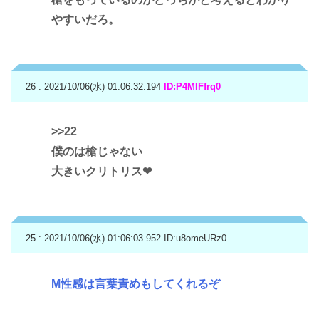
やすいだろ。
26 : 2021/10/06(水) 01:06:32.194
ID:P4MIFfrq0
>>22
僕のは槍じゃない
大きいクリトリス❤
25 : 2021/10/06(水) 01:06:03.952
ID:u8omeURz0
M性感は言葉責めもしてくれるぞ