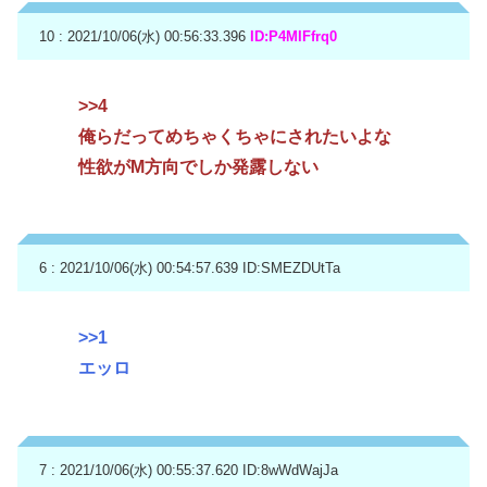
10 : 2021/10/06(水) 00:56:33.396
ID:P4MIFfrq0
>>4
俺らだってめちゃくちゃにされたいよな
性欲がM方向でしか発露しない
6 : 2021/10/06(水) 00:54:57.639
ID:SMEZDUtTa
>>1
エッロ
7 : 2021/10/06(水) 00:55:37.620
ID:8wWdWajJa