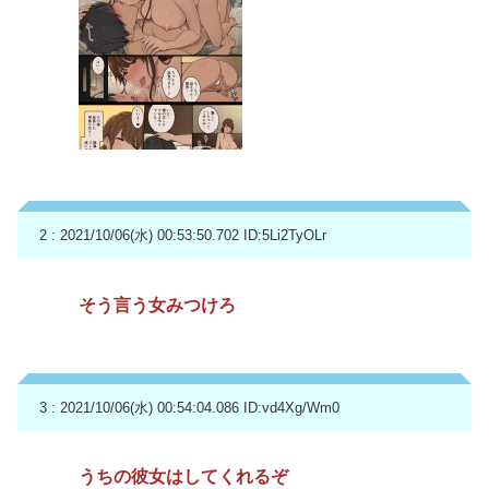
2 : 2021/10/06(水) 00:53:50.702
ID:5Li2TyOLr
そう言う女みつけろ
3 : 2021/10/06(水) 00:54:04.086
ID:vd4Xg/Wm0
うちの彼女はしてくれるぞ