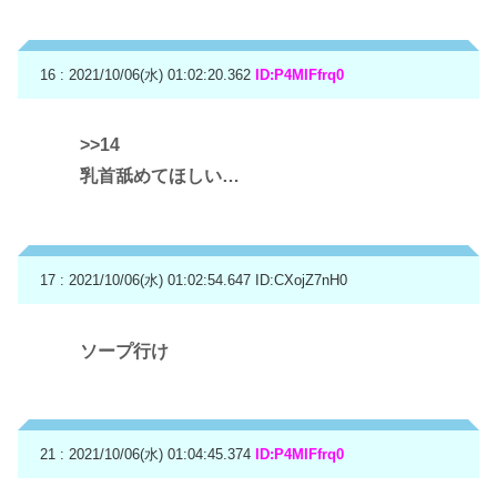
16 : 2021/10/06(水) 01:02:20.362
ID:P4MIFfrq0
>>14
乳首舐めてほしい…
17 : 2021/10/06(水) 01:02:54.647
ID:CXojZ7nH0
ソープ行け
21 : 2021/10/06(水) 01:04:45.374
ID:P4MIFfrq0