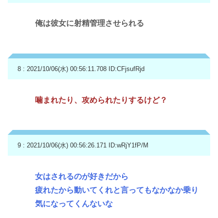
俺は彼女に射精管理させられる
8 : 2021/10/06(水) 00:56:11.708
ID:CFjsufRjd
噛まれたり、攻められたりするけど？
9 : 2021/10/06(水) 00:56:26.171
ID:wRjY1fP/M
女はされるのが好きだから
疲れたから動いてくれと言ってもなかなか乗り
気になってくんないな