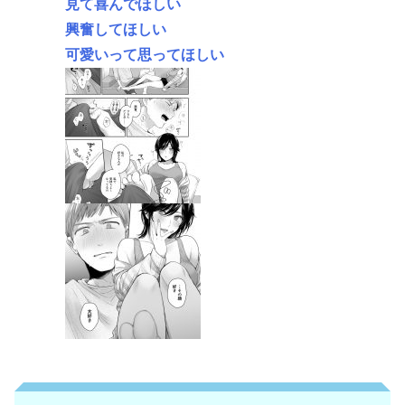
見て喜んでほしい
興奮してほしい
可愛いって思ってほしい