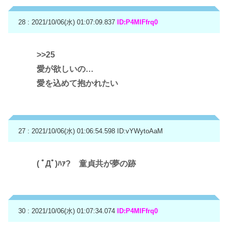
28 : 2021/10/06(水) 01:07:09.837
ID:P4MIFfrq0
>>25
愛が欲しいの…
愛を込めて抱かれたい
27 : 2021/10/06(水) 01:06:54.598
ID:vYWytoAaM
( ﾟДﾟ)ﾊｧ? 童貞共が夢の跡
30 : 2021/10/06(水) 01:07:34.074
ID:P4MIFfrq0