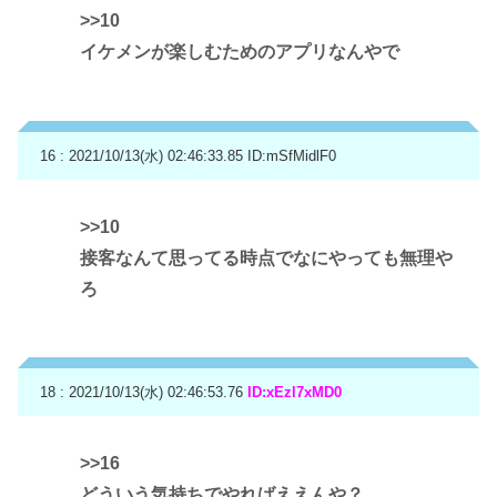
>>10
イケメンが楽しむためのアプリなんやで
16 : 2021/10/13(水) 02:46:33.85
ID:mSfMidlF0
>>10
接客なんて思ってる時点でなにやっても無理や
ろ
18 : 2021/10/13(水) 02:46:53.76
ID:xEzl7xMD0
>>16
どういう気持ちでやればええんや？