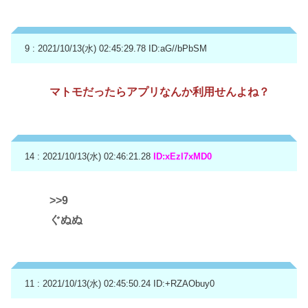
9 : 2021/10/13(水) 02:45:29.78
ID:aG//bPbSM
マトモだったらアプリなんか利用せんよね？
14 : 2021/10/13(水) 02:46:21.28
ID:xEzl7xMD0
>>9
ぐぬぬ
11 : 2021/10/13(水) 02:45:50.24
ID:+RZAObuy0