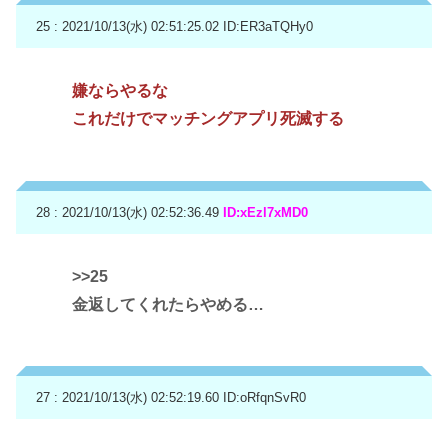
25 : 2021/10/13(水) 02:51:25.02
ID:ER3aTQHy0
嫌ならやるな
これだけでマッチングアプリ死滅する
28 : 2021/10/13(水) 02:52:36.49
ID:xEzl7xMD0
>>25
金返してくれたらやめる…
27 : 2021/10/13(水) 02:52:19.60
ID:oRfqnSvR0