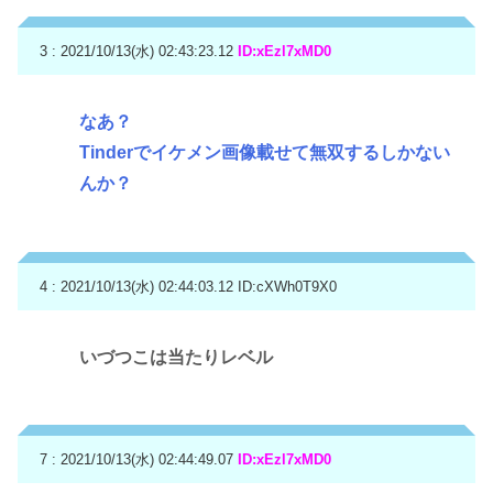
3 : 2021/10/13(水) 02:43:23.12
ID:xEzl7xMD0
なあ？
Tinderでイケメン画像載せて無双するしかない
んか？
4 : 2021/10/13(水) 02:44:03.12
ID:cXWh0T9X0
いづつこは当たりレベル
7 : 2021/10/13(水) 02:44:49.07
ID:xEzl7xMD0