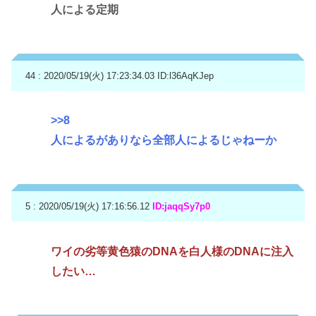
人による定期
44 : 2020/05/19(火) 17:23:34.03
ID:l36AqKJep
>>8
人によるがありなら全部人によるじゃねーか
5 : 2020/05/19(火) 17:16:56.12
ID:jaqqSy7p0
ワイの劣等黄色猿のDNAを白人様のDNAに注入
したい…