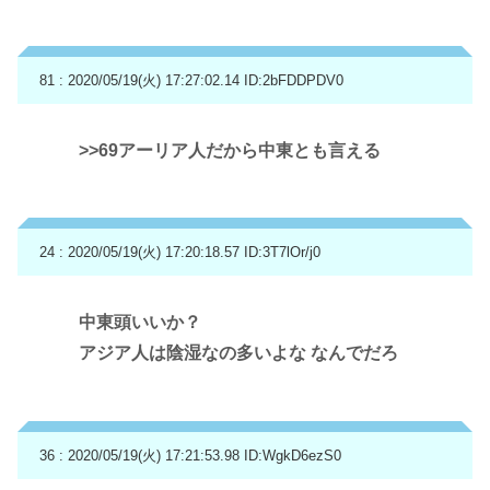
81 : 2020/05/19(火) 17:27:02.14
ID:2bFDDPDV0
>>69
アーリア人だから中東とも言える
24 : 2020/05/19(火) 17:20:18.57
ID:3T7lOr/j0
中東頭いいか？
アジア人は陰湿なの多いよな なんでだろ
36 : 2020/05/19(火) 17:21:53.98
ID:WgkD6ezS0