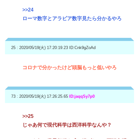
>>24
ローマ数字とアラビア数字見たら分かるやろ
25 : 2020/05/19(火) 17:20:19.23
ID:Cnk9gZoAd
コロナで分かったけど頭脳もっと低いやろ
73 : 2020/05/19(火) 17:26:25.65
ID:jaqqSy7p0
>>25
じゃあ何で現代科学は西洋科学なんや？