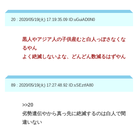
20 : 2020/05/19(火) 17:19:35.09
ID:uGuiAD0N0
黒人やアジア人の子供産むと白人っぽさなくな
るやん
よく絶滅しないよな、どんどん数減るはずやん
89 : 2020/05/19(火) 17:27:48.92
ID:sSEztfA80
>>20
劣勢遺伝やから真っ先に絶滅するのは白人で間
違いない