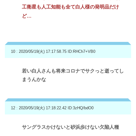
工衛星も人工知能も全て白人様の発明品だけ
ど…
10 : 2020/05/19(火) 17:17:58.75
ID:RHCh7+VB0
若い白人さんも将来コロナでサクっと逝ってし
まうんかな
12 : 2020/05/19(火) 17:18:22.42
ID:3zHQ/bdO0
サングラスかけないと砂浜歩けない欠陥人種