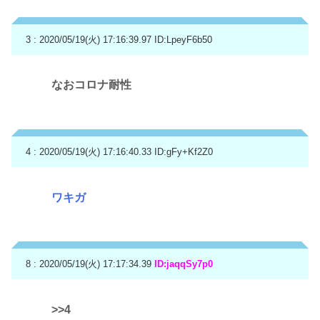
3 : 2020/05/19(火) 17:16:39.97
ID:LpeyF6b50
なおコロナ耐性
4 : 2020/05/19(火) 17:16:40.33
ID:gFy+Kf2Z0
ワキガ
8 : 2020/05/19(火) 17:17:34.39
ID:jaqqSy7p0
>>4