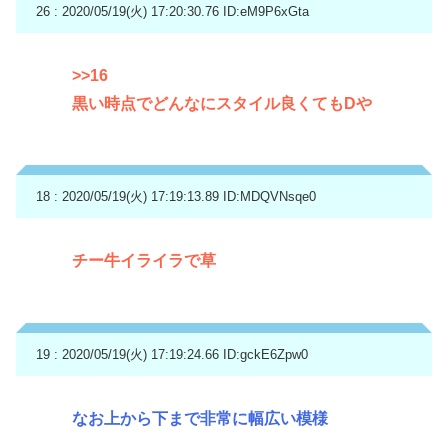
26 : 2020/05/19(火) 17:20:30.76
ID:eM9P6xGta
>>16
黒い時点でどんなにスタイル良くてもDや
18 : 2020/05/19(火) 17:19:13.89
ID:MDQVNsqe0
チー牛イライラで草
19 : 2020/05/19(火) 17:19:24.66
ID:gckE6Zpw0
なお上から下まで非常に幅広い模様