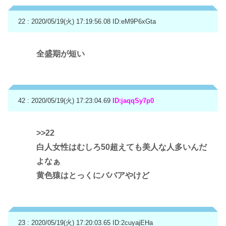
22 : 2020/05/19(火) 17:19:56.08
ID:eM9P6xGta
全盛期が短い
42 : 2020/05/19(火) 17:23:04.69
ID:jaqqSy7p0
>>22
白人女性はむしろ50超えても美人な人多いんだ
よなぁ
黄色猿はとっくにババアやけど
23 : 2020/05/19(火) 17:20:03.65
ID:2cuyajEHa