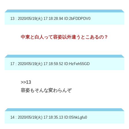
13 : 2020/05/19(火) 17:18:28.94
ID:2bFDDPDV0
中東と白人って容姿以外違うとこあるの？
17 : 2020/05/19(火) 17:18:59.52
ID:HzFeh55GD
>>13
容姿もそんな変わらんぞ
14 : 2020/05/19(火) 17:18:35.13
ID:0ShkLgfu0