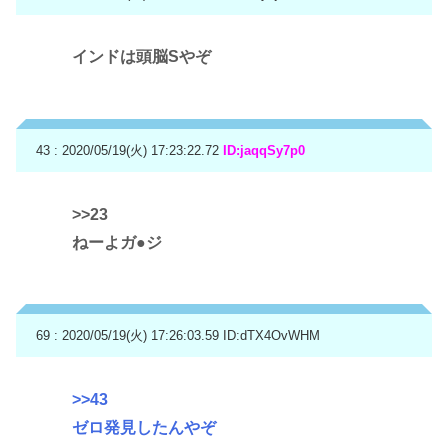
インドは頭脳Sやぞ
43 : 2020/05/19(火) 17:23:22.72
ID:jaqqSy7p0
>>23
ねーよガ●ジ
69 : 2020/05/19(火) 17:26:03.59
ID:dTX4OvWHM
>>43
ゼロ発見したんやぞ