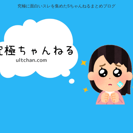
究極に面白いスレを集めた5ちゃんねるまとめブログ