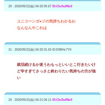
20 : 2020/05/22(金) 04:20:00.67
ID:Ckx5u0Nz0
ユニコーンガ●ジの気持ちわかるわ
なんなんやこれは
21 : 2020/05/22(金) 04:20:31.63
ID:EflBHc7Y0
就活続けるか迷うわもっといいとこ行きたいけ
ど辛すぎてさっさと終わりたい気持ちの方が強
い
24 : 2020/05/22(金) 04:21:04.11
ID:Ckx5u0Nz0