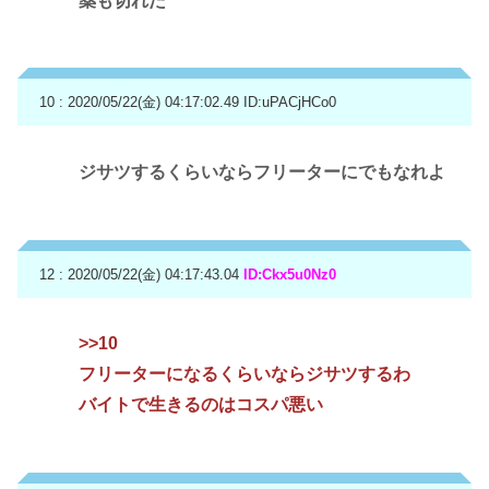
薬も切れた
10 : 2020/05/22(金) 04:17:02.49
ID:uPACjHCo0
ジサツするくらいならフリーターにでもなれよ
12 : 2020/05/22(金) 04:17:43.04
ID:Ckx5u0Nz0
>>10
フリーターになるくらいならジサツするわ
バイトで生きるのはコスパ悪い