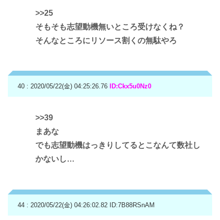
>>25
そもそも志望動機無いところ受けなくね？
そんなところにリソース割くの無駄やろ
40 : 2020/05/22(金) 04:25:26.76
ID:Ckx5u0Nz0
>>39
まあな
でも志望動機はっきりしてるとこなんて数社し
かないし…
44 : 2020/05/22(金) 04:26:02.82
ID:7B88RSnAM