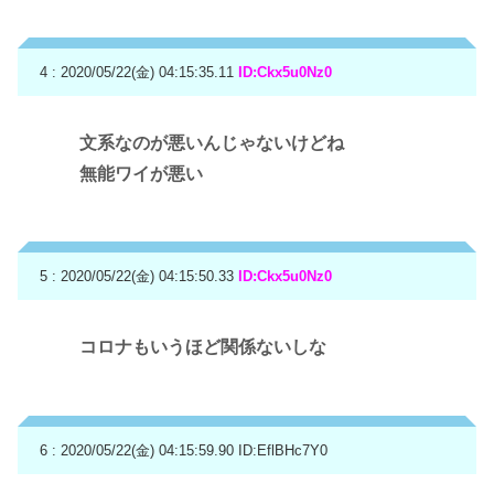
4 : 2020/05/22(金) 04:15:35.11
ID:Ckx5u0Nz0
文系なのが悪いんじゃないけどね
無能ワイが悪い
5 : 2020/05/22(金) 04:15:50.33
ID:Ckx5u0Nz0
コロナもいうほど関係ないしな
6 : 2020/05/22(金) 04:15:59.90
ID:EflBHc7Y0