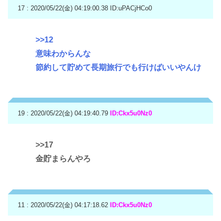
17 : 2020/05/22(金) 04:19:00.38
ID:uPACjHCo0
>>12
意味わからんな
節約して貯めて長期旅行でも行けばいいやんけ
19 : 2020/05/22(金) 04:19:40.79
ID:Ckx5u0Nz0
>>17
金貯まらんやろ
11 : 2020/05/22(金) 04:17:18.62
ID:Ckx5u0Nz0