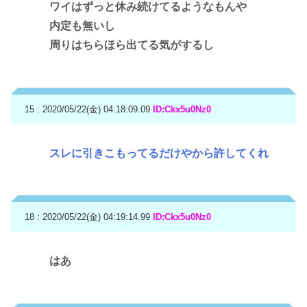
ワイはずっと休み続けてるようなもんや
内定も無いし
周りはちらほら出てる気がするし
15 : 2020/05/22(金) 04:18:09.09
ID:Ckx5u0Nz0
スレに引きこもってるだけやから許してくれ
18 : 2020/05/22(金) 04:19:14.99
ID:Ckx5u0Nz0
はあ