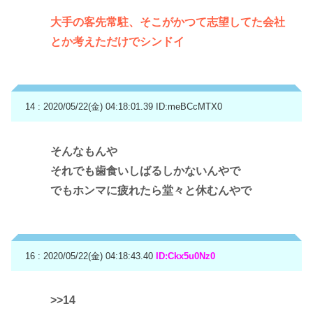
大手の客先常駐、そこがかつて志望してた会社
とか考えただけでシンドイ
14 : 2020/05/22(金) 04:18:01.39
ID:meBCcMTX0
そんなもんや
それでも歯食いしばるしかないんやで
でもホンマに疲れたら堂々と休むんやで
16 : 2020/05/22(金) 04:18:43.40
ID:Ckx5u0Nz0
>>14