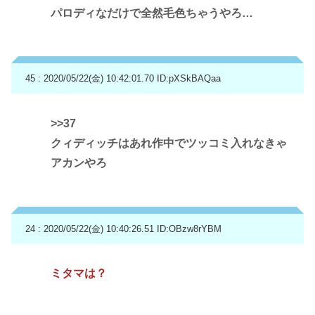
パロディなだけで全然毛色ちゃうやろ…
45 : 2020/05/22(金) 10:42:01.70
ID:pXSkBAQaa
>>37
クィディッチはあれ作中でツッコミ入れなきゃ
アカンやろ
24 : 2020/05/22(金) 10:40:26.51
ID:OBzw8rYBM
ミタマは？