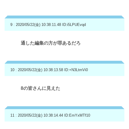
9 : 2020/05/22(金) 10:38:11.48
ID:i5LPUEvqd
通した編集の方が罪あるだろ
10 : 2020/05/22(金) 10:38:13.58
ID:+N3LtmVi0
8の皆さんに見えた
11 : 2020/05/22(金) 10:38:14.44
ID:EmYxMTf10