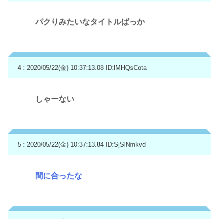
パクりみたいなタイトルばっか
4 : 2020/05/22(金) 10:37:13.08
ID:lMHQsCota
しゃーない
5 : 2020/05/22(金) 10:37:13.84
ID:SjSlNmkvd
間に合ったな