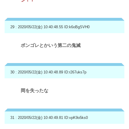
29 : 2020/05/22(金) 10:40:48.55
ID:k6oBgSVH0
ボンゴレとかいう第二の鬼滅
30 : 2020/05/22(金) 10:40:48.89
ID:r267uks7p
岡を失ったな
31 : 2020/05/22(金) 10:40:49.81
ID:vpK9o5ks0