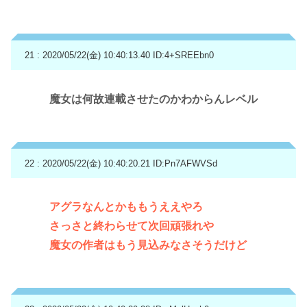
21 : 2020/05/22(金) 10:40:13.40
ID:4+SREEbn0
魔女は何故連載させたのかわからんレベル
22 : 2020/05/22(金) 10:40:20.21
ID:Pn7AFWVSd
アグラなんとかももうええやろ
さっさと終わらせて次回頑張れや
魔女の作者はもう見込みなさそうだけど