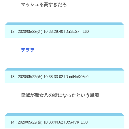
マッシュる高すぎだろ
12 : 2020/05/22(金) 10:38:29.40
ID:r3ESxmL60
ヲヲヲ
13 : 2020/05/22(金) 10:38:33.02
ID:cdHpK06s0
鬼滅が魔女八の壁になったという風潮
14 : 2020/05/22(金) 10:38:44.62
ID:5/4VKILO0