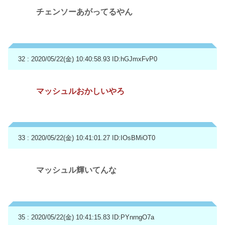
チェンソーあがってるやん
32 : 2020/05/22(金) 10:40:58.93
ID:hGJmxFvP0
マッシュルおかしいやろ
33 : 2020/05/22(金) 10:41:01.27
ID:IOsBMiOT0
マッシュル輝いてんな
35 : 2020/05/22(金) 10:41:15.83
ID:PYnrngO7a