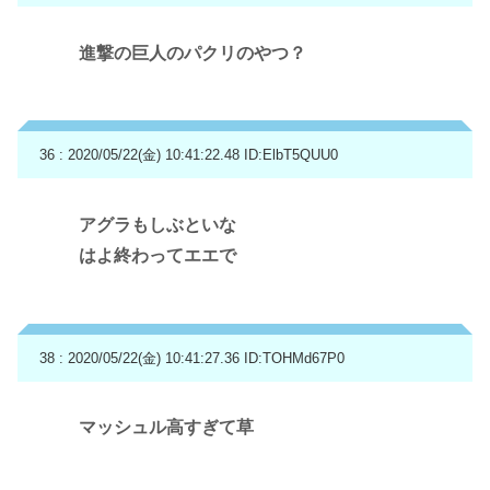
進撃の巨人のパクリのやつ？
36 : 2020/05/22(金) 10:41:22.48
ID:ElbT5QUU0
アグラもしぶといな
はよ終わってエエで
38 : 2020/05/22(金) 10:41:27.36
ID:TOHMd67P0
マッシュル高すぎて草