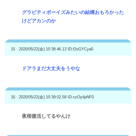
グラビティボーイズみたいの結構おもろかった
けどアカンのか
15 : 2020/05/22(金) 10:38:46.13
ID:f2sGYCya0
ドアラまだ大丈夫をうやな
16 : 2020/05/22(金) 10:39:02.58
ID:xzOy4pNF0
夜桜復活してるやんけ