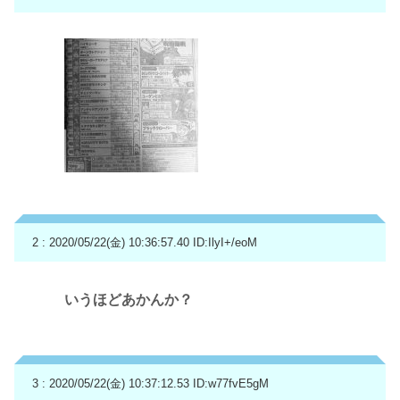
2 : 2020/05/22(金) 10:36:57.40
ID:IlyI+/eoM
いうほどあかんか？
3 : 2020/05/22(金) 10:37:12.53
ID:w77fvE5gM