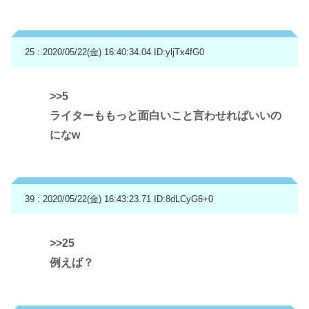
25 : 2020/05/22(金) 16:40:34.04
ID:yljTx4fG0
>>5
ライターももっと面白いこと言わせればいいの
になw
39 : 2020/05/22(金) 16:43:23.71
ID:8dLCyG6+0
>>25
例えば？