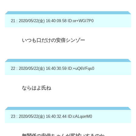
21 : 2020/05/22(金) 16:40:09.58
ID:or+WGI7P0
いつも口だけの安倍シンゾー
22 : 2020/05/22(金) 16:40:30.59
ID:+uQ6VFqs0
ならはよ氏ね
23 : 2020/05/22(金) 16:40:32.44
ID:cALqorrM0
無関係の安倍ちゃんが尻拭いするのか