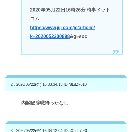
2020年05月22日16時26分 時事ドット
コム
https://www.jiji.com/jc/article?
k=2020052200898
&g=soc
2 : 2020/05/22(金) 16:33:34.13
ID:/8LdZk610
内閣総辞職待ったなし
3 : 2020/05/22(金) 16:34:12.04
ID:cXhdL7lF0