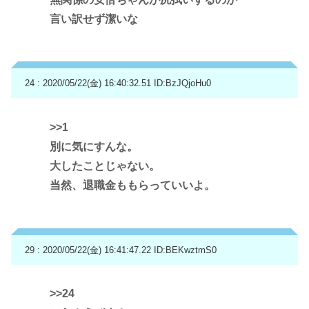
言い訳せず潔いな
24 : 2020/05/22(金) 16:40:32.51
ID:BzJQjoHu0
>>1
別に気にすんな。
大したことじゃない。
当然、退職金ももらっていいよ。
29 : 2020/05/22(金) 16:41:47.22
ID:BEKwztmS0
>>24