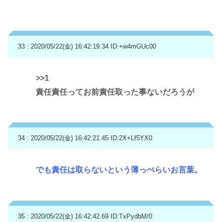
33 : 2020/05/22(金) 16:42:19.34
ID:+w4mGUc00
>>1
責任責任ってお前責任取った事ないだろうが
34 : 2020/05/22(金) 16:42:21.45
ID:2X+Lf5YX0
でも責任は取らないという薄っぺらいお言葉。
35 : 2020/05/22(金) 16:42:42.69
ID:TxPydbM/0