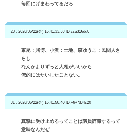
毎回にげまわってるだろ
28 : 2020/05/22(金) 16:41:33.58
ID:zsu316du0
東尾：賭博、小沢：土地、森ゆうこ：民間人さ
らし
なんかよりずっと人相がいいから
俺的にはたいしたことない。
31 : 2020/05/22(金) 16:41:58.40
ID:+9+NB4s20
真摯に受け止めるってことは議員辞職するって
意味なんだぜ