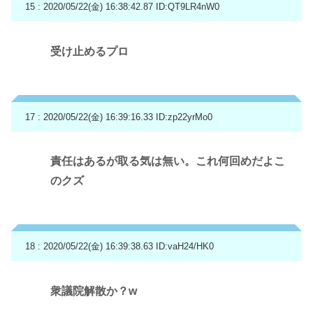
15 : 2020/05/22(金) 16:38:42.87
ID:QT9LR4nW0
受け止めるプロ
17 : 2020/05/22(金) 16:39:16.33
ID:zp22yrMo0
責任はあるが取る気は無い。これ何回めだよこ
のクズ
18 : 2020/05/22(金) 16:39:38.63
ID:vaH24/HK0
衆議院解散か？w