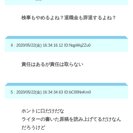
検事もやめるよね？退職金も辞退するよね？
4 : 2020/05/22(金) 16:34:16.12
ID:NqpWqZZu0
責任はあるが責任は取らない
5 : 2020/05/22(金) 16:34:34.63
ID:bC00NnKm0
ホントに口だけだな
ライターの書いた原稿を読み上げてるだけなん
だろうけど