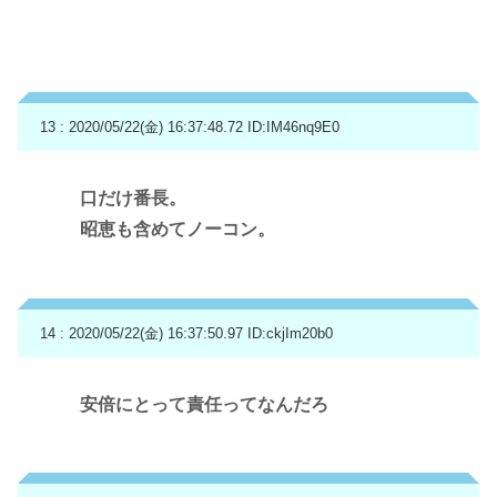
13 : 2020/05/22(金) 16:37:48.72
ID:IM46nq9E0
口だけ番長。
昭恵も含めてノーコン。
14 : 2020/05/22(金) 16:37:50.97
ID:ckjIm20b0
安倍にとって責任ってなんだろ