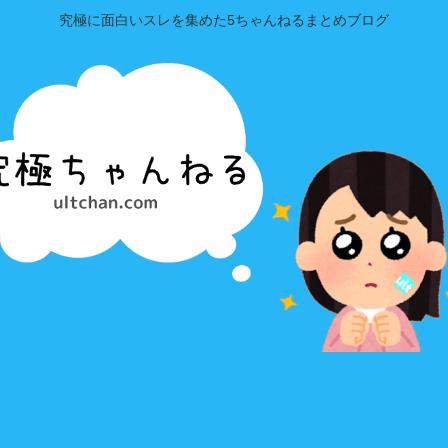
究極に面白いスレを集めた5ちゃんねるまとめブログ