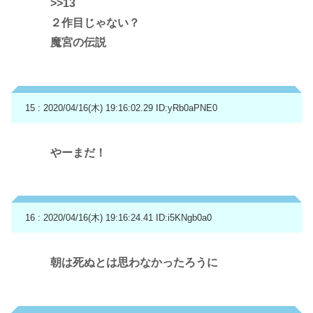
>>13
２作目じゃない？
魔宮の伝説
15 : 2020/04/16(木) 19:16:02.29
ID:yRb0aPNE0
やーまだ！
16 : 2020/04/16(木) 19:16:24.41
ID:i5KNgb0a0
朝は死ぬとは思わなかったろうに