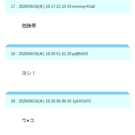
17 : 2020/04/16(木) 19:17:22.10
ID:mmmq+Kfa0
危険帯
18 : 2020/04/16(木) 19:20:51.61
ID:prjBhliS0
ヨシ！
19 : 2020/04/16(木) 19:20:56.86
ID:1ykIIOsF0
ウ●コ