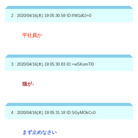
2 : 2020/04/16(木) 19:05:30.59
ID:f/W1d0J+0
平社員か
3 : 2020/04/16(木) 19:05:30.83
ID:+wSKomTl0
猫が↓
4 : 2020/04/16(木) 19:05:31.18
ID:SGyMOkCc0
まず止めなさい