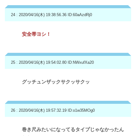
24 : 2020/04/16(木) 19:38:56.36
ID:60aAzdRj0
安全帯ヨシ！
25 : 2020/04/16(木) 19:54:02.80
ID:NWxufXa20
グッチュンザックサクッサクッ
26 : 2020/04/16(木) 19:57:32.19
ID:o1w35MOg0
巻き尺みたいになってるタイプじゃなかったん