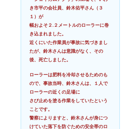
き市平の会社員、鈴木佑平さん（３
１）が
幅およそ２.２メートルのローラーに巻
き込まれました。
近くにいた作業員が事故に気づきまし
たが、鈴木さんは意識がなく、その
後、死亡しました。
ローラーは肥料を冷却させるためのも
ので、事故当時、鈴木さんは、１人で
ローラーの近くの足場に
さび止めを塗る作業をしていたという
ことです。
警察によりますと、鈴木さんが身につ
けていた落下を防ぐための安全帯のロ