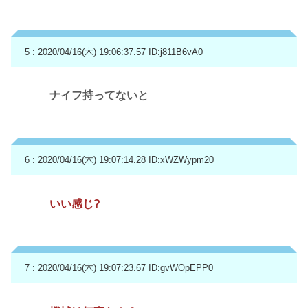
5 : 2020/04/16(木) 19:06:37.57
ID:j811B6vA0
ナイフ持ってないと
6 : 2020/04/16(木) 19:07:14.28
ID:xWZWypm20
いい感じ?
7 : 2020/04/16(木) 19:07:23.67
ID:gvWOpEPP0