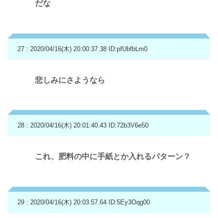
だな
27 : 2020/04/16(木) 20:00:37.38
ID:pfUbfbLm0
悲しみにさようなら
28 : 2020/04/16(木) 20:01:40.43
ID:72b3V6e50
これ、肥料の中に手紙とか入れるパターン？
29 : 2020/04/16(木) 20:03:57.64
ID:5Ey3Oqg00