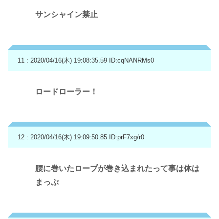
サンシャイン禁止
11 : 2020/04/16(木) 19:08:35.59
ID:cqNANRMs0
ロードローラー！
12 : 2020/04/16(木) 19:09:50.85
ID:prF7xg/r0
腰に巻いたロープが巻き込まれたって事は体は
まっぷ