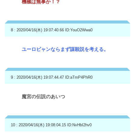
機械は無事か！？
8 : 2020/04/16(木) 19:07:40.66
ID:YouO2Wwa0
ユーロピャンならまず謀殺説を考える。
9 : 2020/04/16(木) 19:07:44.47
ID:aTmP4PhR0
魔宮の伝説のあいつ
10 : 2020/04/16(木) 19:08:04.15
ID:NvHbI2hv0