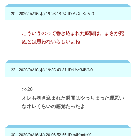
20 : 2020/04/16(木) 19:26:18.24
ID:AxXJKoMj0
こういうのって巻き込まれた瞬間は、まさか死
ぬとは思わないらしいよね
23 : 2020/04/16(木) 19:35:40.81
ID:Uoc34iVN0
>>20
オレも巻き込まれた瞬間はやっちまった運悪い
なオレくらいの感覚だったよ
30 : 2020/04/16(木) 20:06:52.55
ID:b4KqofrY0