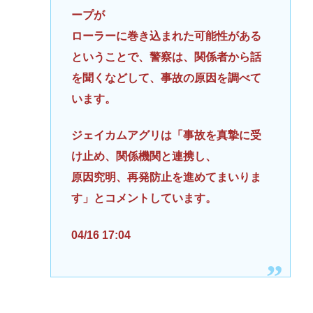
ープが
ローラーに巻き込まれた可能性がある
ということで、警察は、関係者から話
を聞くなどして、事故の原因を調べて
います。
ジェイカムアグリは「事故を真摯に受
け止め、関係機関と連携し、
原因究明、再発防止を進めてまいりま
す」とコメントしています。
04/16 17:04