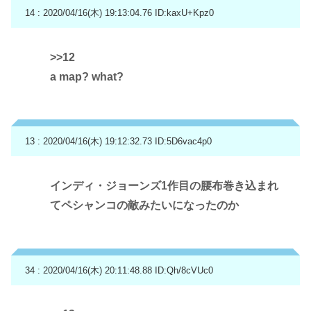
14 : 2020/04/16(木) 19:13:04.76
ID:kaxU+Kpz0
>>12
a map? what?
13 : 2020/04/16(木) 19:12:32.73
ID:5D6vac4p0
インディ・ジョーンズ1作目の腰布巻き込まれ
てペシャンコの敵みたいになったのか
34 : 2020/04/16(木) 20:11:48.88
ID:Qh/8cVUc0