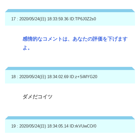
17 : 2020/05/24(日) 18:33:59.36
ID:TP6J0Z2s0
感情的なコメントは、あなたの評価を下げます
よ。
18 : 2020/05/24(日) 18:34:02.69
ID:z+SiMYG20
ダメだコイツ
19 : 2020/05/24(日) 18:34:05.14
ID:rkVUwCO/0