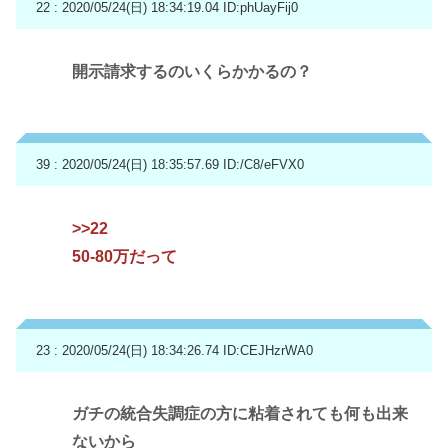
22 : 2020/05/24(日) 18:34:19.04
ID:phUayFij0
開示請求するのいくらかかるの？
39 : 2020/05/24(日) 18:35:57.69
ID:/C8/eFVX0
>>22
50-80万だって
23 : 2020/05/24(日) 18:34:26.74
ID:CEJHzrWA0
ガチの統合失調症の方に粘着されても何も出来
ないから