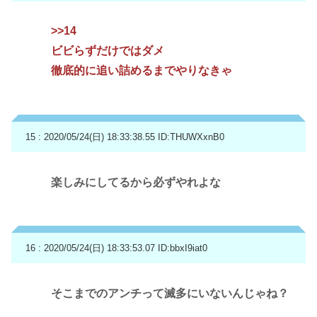
>>14
ビビらずだけではダメ
徹底的に追い詰めるまでやりなきゃ
15 : 2020/05/24(日) 18:33:38.55
ID:THUWXxnB0
楽しみにしてるから必ずやれよな
16 : 2020/05/24(日) 18:33:53.07
ID:bbxI9iat0
そこまでのアンチって滅多にいないんじゃね？