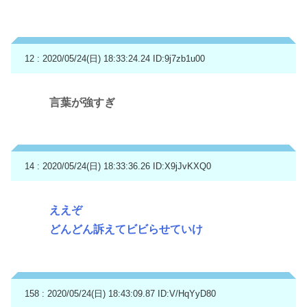
12 : 2020/05/24(日) 18:33:24.24
ID:9j7zb1u00
言葉が強すぎ
14 : 2020/05/24(日) 18:33:36.26
ID:X9jJvKXQ0
ええぞ
どんどん訴えてビビらせていけ
158 : 2020/05/24(日) 18:43:09.87
ID:V/HqYyD80