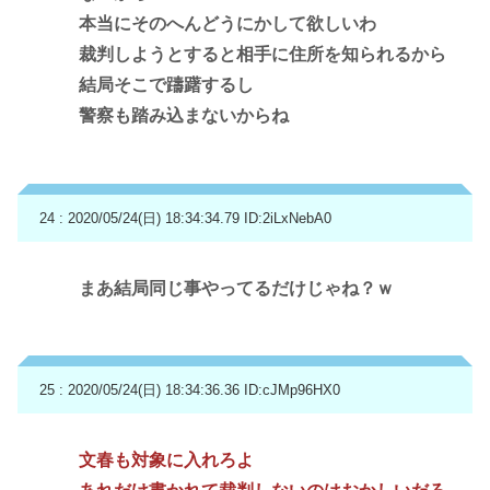
本当にそのへんどうにかして欲しいわ
裁判しようとすると相手に住所を知られるから
結局そこで躊躇するし
警察も踏み込まないからね
24 : 2020/05/24(日) 18:34:34.79
ID:2iLxNebA0
まあ結局同じ事やってるだけじゃね？ｗ
25 : 2020/05/24(日) 18:34:36.36
ID:cJMp96HX0
文春も対象に入れろよ