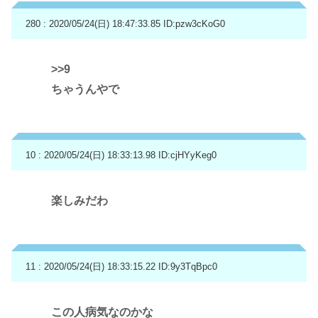
280 : 2020/05/24(日) 18:47:33.85
ID:pzw3cKoG0
>>9
ちゃうんやで
10 : 2020/05/24(日) 18:33:13.98
ID:cjHYyKeg0
楽しみだわ
11 : 2020/05/24(日) 18:33:15.22
ID:9y3TqBpc0
この人病気なのかな