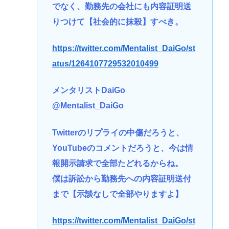
でなく、勤務先の会社にも内容証明送
りつけて【社会的に抹殺】すべき。
https://twitter.com/Mentalist_DaiGo/st
atus/1264107729532010499
メンタリストDaiGo
@Mentalist_DaiGo
Twitterのリプライの中傷だろうと、
YouTubeのコメントだろうと、今は情
報開示請求で全部たどれるからね。
僕は訴訟から勤務先への内容証明送付
まで【示談なしで全部やりますよ】
https://twitter.com/Mentalist_DaiGo/st