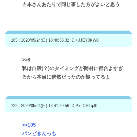
吉本さんあたりで同じ事した方がよいと思う
105 : 2020/05/24(日) 18:40:33.32
ID:+JJEY0KW0
>>8
私は自殺(？)のタイミングが岡村に都合よすぎ
るから本当に偶然だったのか疑ってるよ
122 : 2020/05/24(日) 18:41:29.56
ID:PxLCMLqJ0
>>105
パンピきんっも