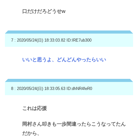
口だけだろどうせw
7 : 2020/05/24(日) 18:33:03.82
ID:IRE7ub300
いいと思うよ、どんどんやったらいい
8 : 2020/05/24(日) 18:33:05.63
ID:dhNR4feR0
これは応援
岡村さん叩きも一歩間違ったらこうなってたん
だから、