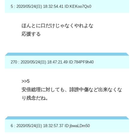
5 : 2020/05/24(日) 18:32:54.41
ID:KEKoo7Qs0
ほんとに口だけじゃなくやれよな
応援する
270 : 2020/05/24(日) 18:47:21.49
ID:784PF9h40
>>5
安倍総理に対しても、誹謗中傷など出来なくな
り残念だね。
6 : 2020/05/24(日) 18:32:57.37
ID:jbwaLDm50