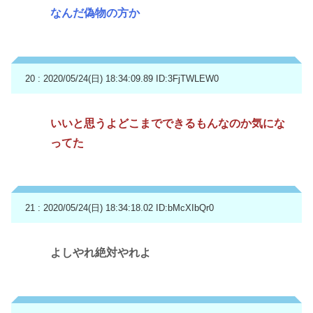
なんだ偽物の方か
20 : 2020/05/24(日) 18:34:09.89
ID:3FjTWLEW0
いいと思うよどこまでできるもんなのか気にな
ってた
21 : 2020/05/24(日) 18:34:18.02
ID:bMcXIbQr0
よしやれ絶対やれよ