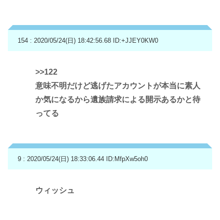
154 : 2020/05/24(日) 18:42:56.68
ID:+JJEY0KW0
>>122
意味不明だけど逃げたアカウントが本当に素人
か気になるから遺族請求による開示あるかと待
ってる
9 : 2020/05/24(日) 18:33:06.44
ID:MfpXw5oh0
ウィッシュ