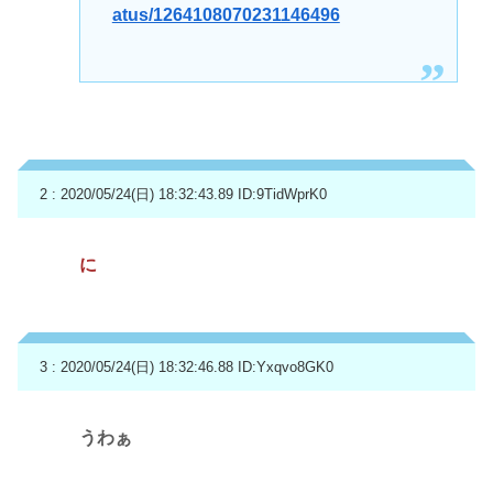
atus/1264108070231146496
2 : 2020/05/24(日) 18:32:43.89
ID:9TidWprK0
に
3 : 2020/05/24(日) 18:32:46.88
ID:Yxqvo8GK0
うわぁ