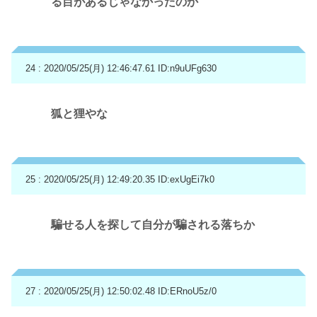
る目があるじゃなかったのか
24 : 2020/05/25(月) 12:46:47.61
ID:n9uUFg630
狐と狸やな
25 : 2020/05/25(月) 12:49:20.35
ID:exUgEi7k0
騙せる人を探して自分が騙される落ちか
27 : 2020/05/25(月) 12:50:02.48
ID:ERnoU5z/0