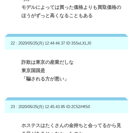
モデルによっては買った価格よりも買取価格の
ほうがずっと高くなることもある
22 : 2020/05/25(月) 12:44:44.37
ID:3S5sLXLJ0
詐欺は東京の産業だしな
東京国国是
「騙される方が悪い」
23 : 2020/05/25(月) 12:45:43.85
ID:2C52/HfS0
ホステスはたくさんの金持ちと会ってるから見