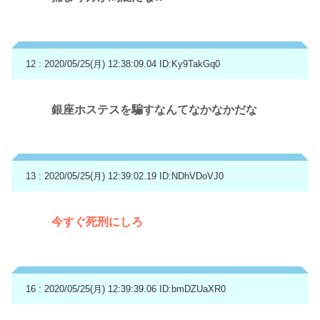
12 : 2020/05/25(月) 12:38:09.04
ID:Ky9TakGq0
銀座ホステスを騙すなんてなかなかだな
13 : 2020/05/25(月) 12:39:02.19
ID:NDhVDoVJ0
今すぐ死刑にしろ
16 : 2020/05/25(月) 12:39:39.06
ID:bmDZUaXR0