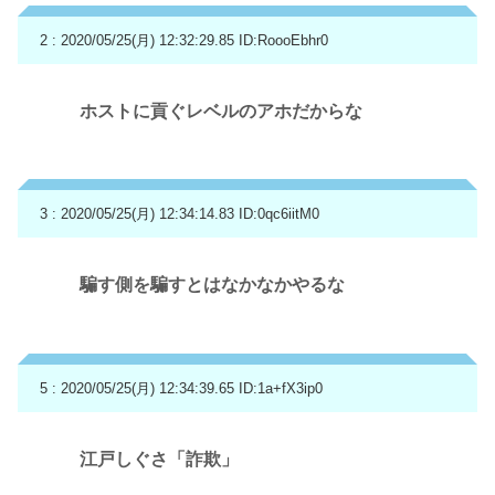
2 : 2020/05/25(月) 12:32:29.85
ID:RoooEbhr0
ホストに貢ぐレベルのアホだからな
3 : 2020/05/25(月) 12:34:14.83
ID:0qc6iitM0
騙す側を騙すとはなかなかやるな
5 : 2020/05/25(月) 12:34:39.65
ID:1a+fX3ip0
江戸しぐさ「詐欺」