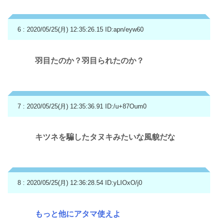
6 : 2020/05/25(月) 12:35:26.15
ID:apn/eyw60
羽目たのか？羽目られたのか？
7 : 2020/05/25(月) 12:35:36.91
ID:/u+87Oum0
キツネを騙したタヌキみたいな風貌だな
8 : 2020/05/25(月) 12:36:28.54
ID:yLIOxO/j0
もっと他にアタマ使えよ