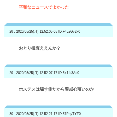
平和なニュースでよかった
28 : 2020/05/25(月) 12:52:05.05
ID:F45zGv2k0
おとり捜査ええんか？
29 : 2020/05/25(月) 12:52:07.17
ID:5+1fq3Ad0
ホステスは騙す側だから警戒心薄いのか
30 : 2020/05/25(月) 12:52:21.17
ID:57PayTYF0