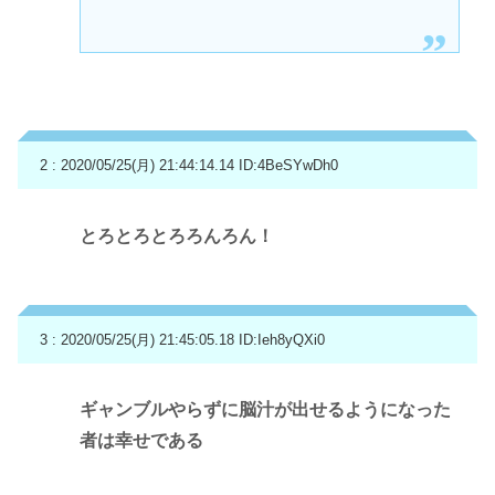
2 : 2020/05/25(月) 21:44:14.14
ID:4BeSYwDh0
とろとろとろろんろん！
3 : 2020/05/25(月) 21:45:05.18
ID:Ieh8yQXi0
ギャンブルやらずに脳汁が出せるようになった
者は幸せである