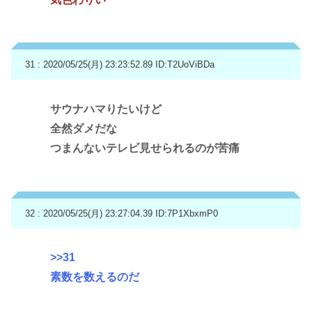
31 : 2020/05/25(月) 23:23:52.89
ID:T2UoViBDa
サウナハマりたいけど
全然ダメだな
つまんないテレビ見せられるのが苦痛
32 : 2020/05/25(月) 23:27:04.39
ID:7P1XbxmP0
>>31
素数を数えるのだ