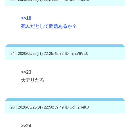
>>18
死んだとして問題あるか？
24 : 2020/05/25(月) 22:25:45.72
ID:mjna/6VE0
>>23
大アリだろ
28 : 2020/05/25(月) 22:50:39.49
ID:UoFl2ReK0
>>24