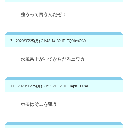
整うって言うんだぞ！
7 : 2020/05/25(月) 21:48:14.82
ID:FQ9IznO60
水風呂上がってからだろニワカ
11 : 2020/05/25(月) 21:55:40.54
ID:uApK+DvA0
ホモはそこを狙う