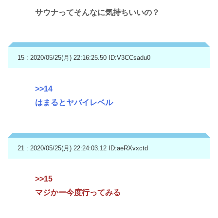
サウナってそんなに気持ちいいの？
15 : 2020/05/25(月) 22:16:25.50
ID:V3CCsadu0
>>14
はまるとヤバイレベル
21 : 2020/05/25(月) 22:24:03.12
ID:aeRXvxctd
>>15
マジかー今度行ってみる