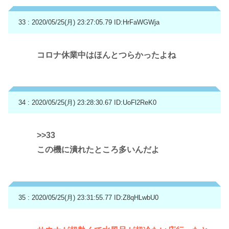
33 : 2020/05/25(月) 23:27:05.79
ID:HrFaWGWja
コロナ休業中はほんとつらかったよね
34 : 2020/05/25(月) 23:28:30.67
ID:UoFl2ReK0
>>33
この機に潰れたところ多いんだよ
35 : 2020/05/25(月) 23:31:55.77
ID:Z8qHLwbU0