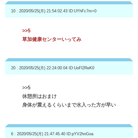
10 : 2020/05/25(月) 21:54:02.43
ID:UYhFc7m+0
>>5
草加健康センターいってみ
20 : 2020/05/25(月) 22:24:00.04
ID:UoFl2ReK0
>>5
休憩所はおまけ
身体が震えるくらいまで水入った方が早い
6 : 2020/05/25(月) 21:47:45.40
ID:pYV2hnGoa