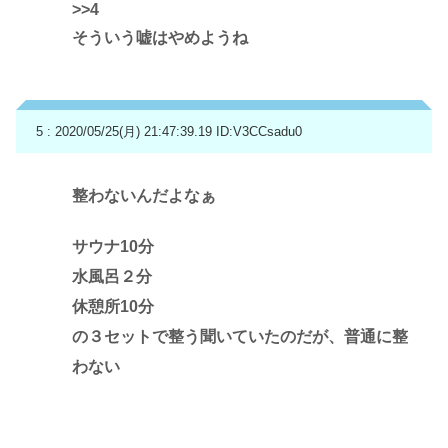
>>4
そういう嘘はやめようね
5 : 2020/05/25(月) 21:47:39.19
ID:V3CCsadu0
整わないんだよなぁ
サウナ10分
水風呂２分
休憩所10分
の３セットで整う聞いていたのだが、普通に整
わない