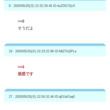
9 : 2020/05/25(月) 21:52:29.46
ID:4uZDG7Qc0
>>8
そうだよ
19 : 2020/05/25(月) 22:23:22.96
ID:N6ZTsQPLa
>>4
迷惑です
27 : 2020/05/25(月) 22:50:32.46
ID:qEGdi7aq0