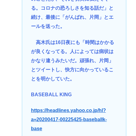
る。コロナの恐ろしさを知る話だ」と
続け、最後に「がんばれ、片岡」とエ
ールを送った。
高木氏は16日夜にも「時間はかかる
が良くなってる。人によっては病状は
かなり違うみたいだ。頑張れ、片岡」
とツイートし、快方に向かっているこ
とを明かしていた。
BASEBALL KING
https://headlines.yahoo.co.jp/hl?
a=20200417-00225425-baseballk-
base