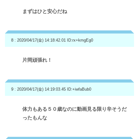
まずはひと安心だね
8 : 2020/04/17(金) 14:18:42.01
ID:rx+kmgEg0
片岡頑張れ！
9 : 2020/04/17(金) 14:19:03.45
ID:+iwfaBub0
体力もある５０歳なのに動画見る限り辛そうだ
ったもんな