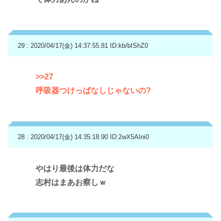
29 : 2020/04/17(金) 14:37:55.81
ID:kb/bIShZ0
>>27
呼吸器つけっぱなしじゃないの?
28 : 2020/04/17(金) 14:35:18.90
ID:2wX5AIni0
やはり最後は体力だな
志村はまあお察しｗ