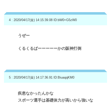
4 : 2020/04/17(金) 14:15:39.08
ID:bW0+G5zW0
うぜー
くるくるばーーーーーかの阪神打倒
5 : 2020/04/17(金) 14:17:36.91
ID:BiuaqqKM0
疾患なかったんかな
スポーツ選手は基礎体力が高いから強いな