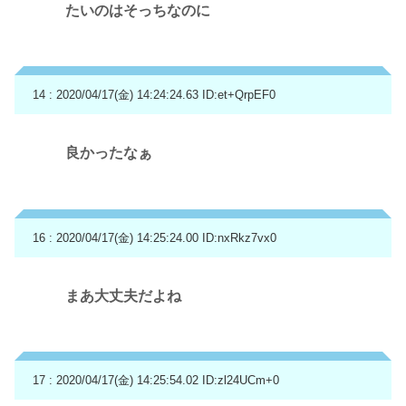
たいのはそっちなのに
14 : 2020/04/17(金) 14:24:24.63
ID:et+QrpEF0
良かったなぁ
16 : 2020/04/17(金) 14:25:24.00
ID:nxRkz7vx0
まあ大丈夫だよね
17 : 2020/04/17(金) 14:25:54.02
ID:zl24UCm+0