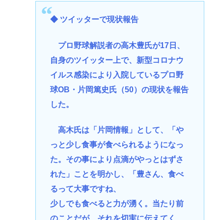
◆ ツイッターで現状報告
プロ野球解説者の高木豊氏が17日、
自身のツイッター上で、新型コロナウ
イルス感染により入院しているプロ野
球OB・片岡篤史氏（50）の現状を報告
した。
高木氏は「片岡情報」として、「や
っと少し食事が食べられるようになっ
た。その事により点滴がやっとはずさ
れた」ことを明かし、「豊さん、食べ
るって大事ですね、
少しでも食べると力が湧く。当たり前
のことだが、それを切実に伝えてく