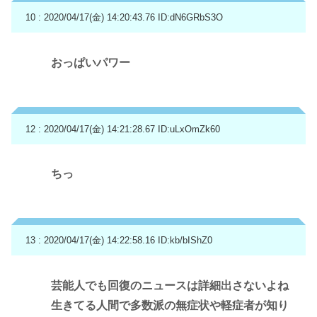
10 : 2020/04/17(金) 14:20:43.76
ID:dN6GRbS3O
おっぱいパワー
12 : 2020/04/17(金) 14:21:28.67
ID:uLxOmZk60
ちっ
13 : 2020/04/17(金) 14:22:58.16
ID:kb/bIShZ0
芸能人でも回復のニュースは詳細出さないよね
生きてる人間で多数派の無症状や軽症者が知り