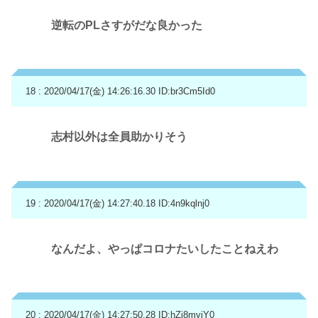
逆転のPLさすがだな良かった
18 : 2020/04/17(金) 14:26:16.30
ID:br3Cm5Id0
志村以外は全員助かりそう
19 : 2020/04/17(金) 14:27:40.18
ID:4n9kqlnj0
なんだよ、やっぱコロナたいしたことねえわ
20 : 2020/04/17(金) 14:27:50.28
ID:hZi8myjY0