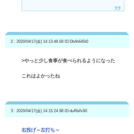
2 : 2020/04/17(金) 14:13:48.68
ID:Db4h645t0
>やっと少し食事が食べられるようになった
これはよかったね
3 : 2020/04/17(金) 14:15:24.98
ID:duRbifx90
右投げ～左打ち～