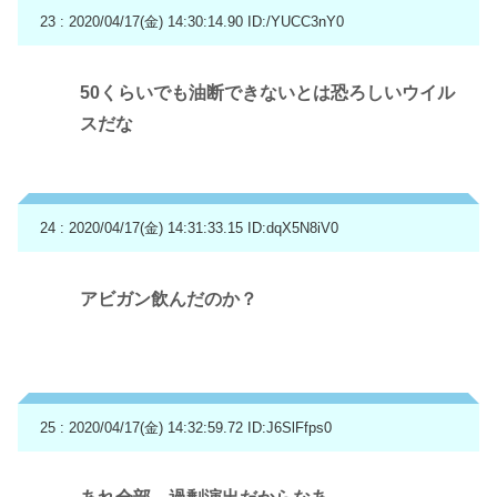
23 : 2020/04/17(金) 14:30:14.90
ID:/YUCC3nY0
50くらいでも油断できないとは恐ろしいウイル
スだな
24 : 2020/04/17(金) 14:31:33.15
ID:dqX5N8iV0
アビガン飲んだのか？
25 : 2020/04/17(金) 14:32:59.72
ID:J6SlFfps0