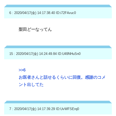
6 : 2020/04/17(金) 14:17:38.40
ID:i72F4vuc0
梨田どーなってん
15 : 2020/04/17(金) 14:24:49.84
ID:U49NHuSn0
>>6
お医者さんと話せるくらいに回復。感謝のコメ
ント出してた
7 : 2020/04/17(金) 14:17:39.29
ID:UvWFSErq0