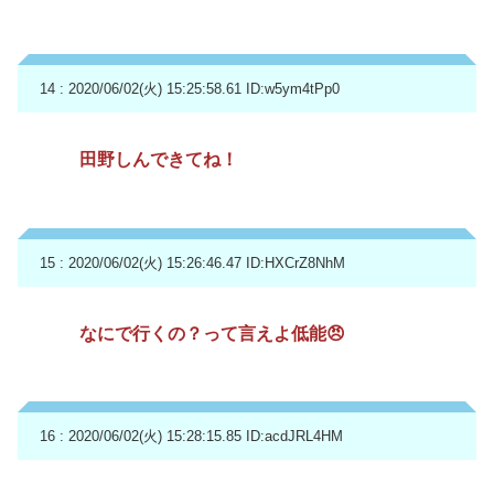
14 : 2020/06/02(火) 15:25:58.61
ID:w5ym4tPp0
田野しんできてね！
15 : 2020/06/02(火) 15:26:46.47
ID:HXCrZ8NhM
なにで行くの？って言えよ低能😠
16 : 2020/06/02(火) 15:28:15.85
ID:acdJRL4HM