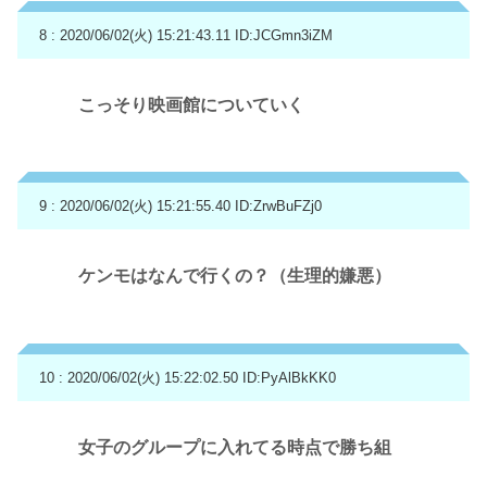
8 : 2020/06/02(火) 15:21:43.11
ID:JCGmn3iZM
こっそり映画館についていく
9 : 2020/06/02(火) 15:21:55.40
ID:ZrwBuFZj0
ケンモはなんで行くの？（生理的嫌悪）
10 : 2020/06/02(火) 15:22:02.50
ID:PyAlBkKK0
女子のグループに入れてる時点で勝ち組