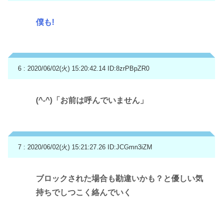
僕も!
6 : 2020/06/02(火) 15:20:42.14
ID:8zrPBpZR0
(^-^)「お前は呼んでいません」
7 : 2020/06/02(火) 15:21:27.26
ID:JCGmn3iZM
ブロックされた場合も勘違いかも？と優しい気
持ちでしつこく絡んでいく