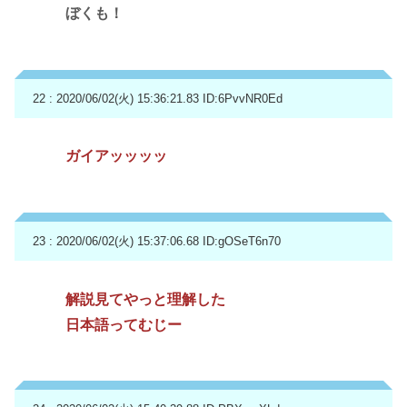
ぼくも！
22 : 2020/06/02(火) 15:36:21.83
ID:6PvvNR0Ed
ガイアッッッッ
23 : 2020/06/02(火) 15:37:06.68
ID:gOSeT6n70
解説見てやっと理解した
日本語ってむじー