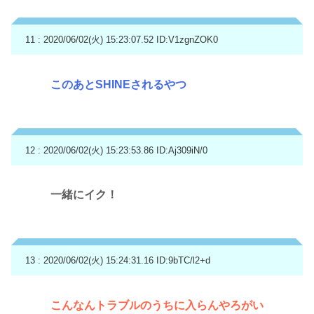
11 : 2020/06/02(火) 15:23:07.52
ID:V1zgnZOK0
このあとSHINEされるやつ
12 : 2020/06/02(火) 15:23:53.86
ID:Aj309iN/0
一緒にイク！
13 : 2020/06/02(火) 15:24:31.16
ID:9bTC/l2+d
こんなんトラブルのうちに入らんやろがい