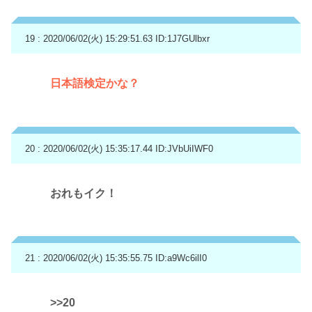
19 : 2020/06/02(火) 15:29:51.63
ID:1J7GUlbxr
日本語検定かな？
20 : 2020/06/02(火) 15:35:17.44
ID:JVbUiIWF0
おれもイク！
21 : 2020/06/02(火) 15:35:55.75
ID:a9Wc6ilI0
>>20