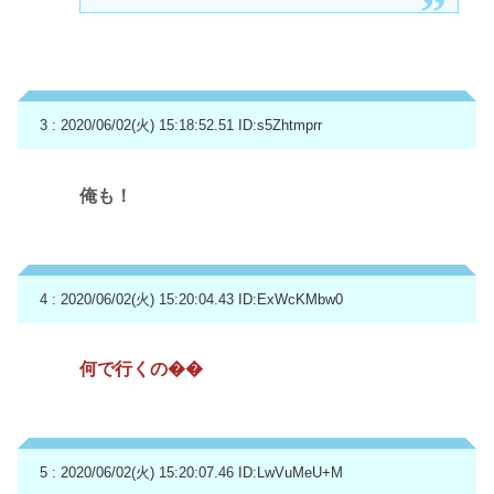
3 : 2020/06/02(火) 15:18:52.51
ID:s5Zhtmprr
俺も！
4 : 2020/06/02(火) 15:20:04.43
ID:ExWcKMbw0
何で行くの��
5 : 2020/06/02(火) 15:20:07.46
ID:LwVuMeU+M