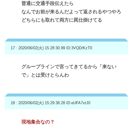
普通に交通手段伝えたら
なんでお前が来るんだよって返されるやつやろ
どちらにも取れて両方に罠仕掛けてる
17 : 2020/06/02(火) 15:28:30.99
ID:3VQD/KzT0
グループラインで言ってきてるから「来ない
で」とは受けとらんわ
18 : 2020/06/02(火) 15:29:38.28
ID:eUFA7xtJ0
現地集合なの？