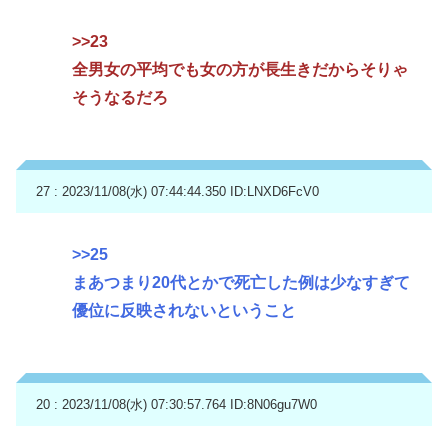
>>23
全男女の平均でも女の方が長生きだからそりゃ
そうなるだろ
27 : 2023/11/08(水) 07:44:44.350
ID:LNXD6FcV0
>>25
まあつまり20代とかで死亡した例は少なすぎて
優位に反映されないということ
20 : 2023/11/08(水) 07:30:57.764
ID:8N06gu7W0