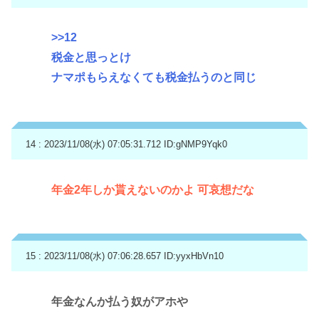
>>12
税金と思っとけ
ナマポもらえなくても税金払うのと同じ
14 : 2023/11/08(水) 07:05:31.712
ID:gNMP9Yqk0
年金2年しか貰えないのかよ 可哀想だな
15 : 2023/11/08(水) 07:06:28.657
ID:yyxHbVn10
年金なんか払う奴がアホや