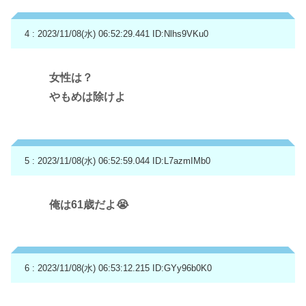
4 : 2023/11/08(水) 06:52:29.441
ID:Nlhs9VKu0
女性は？
やもめは除けよ
5 : 2023/11/08(水) 06:52:59.044
ID:L7azmIMb0
俺は61歳だよ😭
6 : 2023/11/08(水) 06:53:12.215
ID:GYy96b0K0