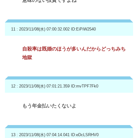
意味のない投資ですよね
11 : 2023/11/08(水) 07:00:32.002
ID:EiPiW2540
自殺率は既婚のほうが多いんだからどっちみち
地獄
12 : 2023/11/08(水) 07:01:21.359
ID:mvTPF7Fk0
もう年金払いたくないよ
13 : 2023/11/08(水) 07:04:14.041
ID:eDcLSRHV0