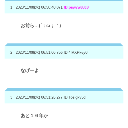
1 : 2023/11/08(水) 06:50:40.871
ID:psw7w8Jc0
お前ら…(´；ω；｀)
2 : 2023/11/08(水) 06:51:06.756
ID:4fVXPkey0
なげーよ
3 : 2023/11/08(水) 06:51:26.277
ID:Tosigkv5d
あと１６年か