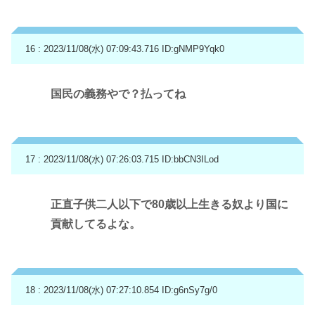
16 : 2023/11/08(水) 07:09:43.716
ID:gNMP9Yqk0
国民の義務やで？払ってね
17 : 2023/11/08(水) 07:26:03.715
ID:bbCN3ILod
正直子供二人以下で80歳以上生きる奴より国に
貢献してるよな。
18 : 2023/11/08(水) 07:27:10.854
ID:g6nSy7g/0