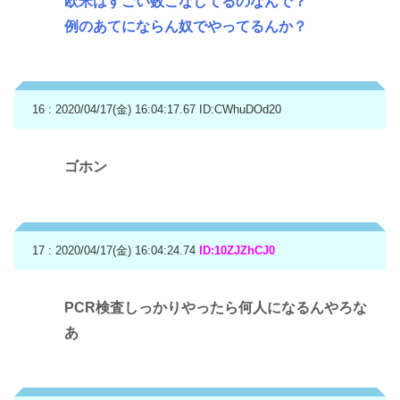
欧米はすごい数こなしてるのなんで？
例のあてにならん奴でやってるんか？
16 : 2020/04/17(金) 16:04:17.67
ID:CWhuDOd20
ゴホン
17 : 2020/04/17(金) 16:04:24.74
ID:10ZJZhCJ0
PCR検査しっかりやったら何人になるんやろな
あ