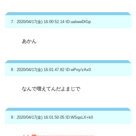
7 : 2020/04/17(金) 16:00:52.14
ID:uaIwwDIGp
あかん
8 : 2020/04/17(金) 16:01:47.82
ID:wPny/zAx0
なんで増えてんだよまじで
9 : 2020/04/17(金) 16:01:50.05
ID:WSqsLX+k0