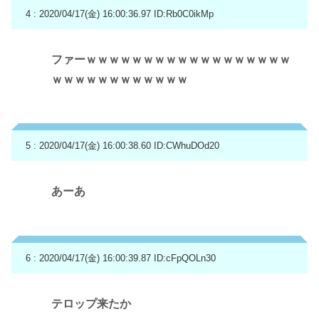
4 : 2020/04/17(金) 16:00:36.97
ID:Rb0C0ikMp
ファーｗｗｗｗｗｗｗｗｗｗｗｗｗｗｗｗｗｗ
ｗｗｗｗｗｗｗｗｗｗｗｗ
5 : 2020/04/17(金) 16:00:38.60
ID:CWhuDOd20
あーあ
6 : 2020/04/17(金) 16:00:39.87
ID:cFpQOLn30
テロップ来たか