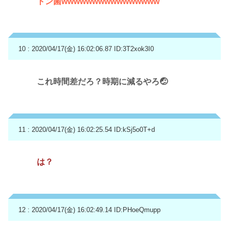
トン菌wwwwwwwwwwwwwwww
10 : 2020/04/17(金) 16:02:06.87
ID:3T2xok3I0
これ時間差だろ？時期に減るやろ🤕
11 : 2020/04/17(金) 16:02:25.54
ID:kSj5o0T+d
は？
12 : 2020/04/17(金) 16:02:49.14
ID:PHoeQmupp