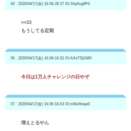
40 : 2020/04/17(金) 16:06:28.37
ID:Shp5sg9P0
>>33
もうしてる定期
36 : 2020/04/17(金) 16:06:16.52
ID:AXeTDjGM0
今日は1万人チャレンジの日やぞ
37 : 2020/04/17(金) 16:06:16.63
ID:ml9sRnqw0
増えとるやん