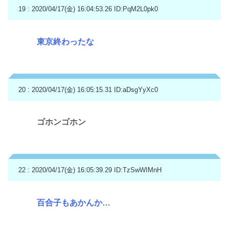
19 : 2020/04/17(金) 16:04:53.26
ID:PqM2L0pk0
東京終わったな
20 : 2020/04/17(金) 16:05:15.31
ID:aDsgYyXc0
ゴホンゴホン
22 : 2020/04/17(金) 16:05:39.29
ID:TzSwWIMnH
百合子もあかんか…