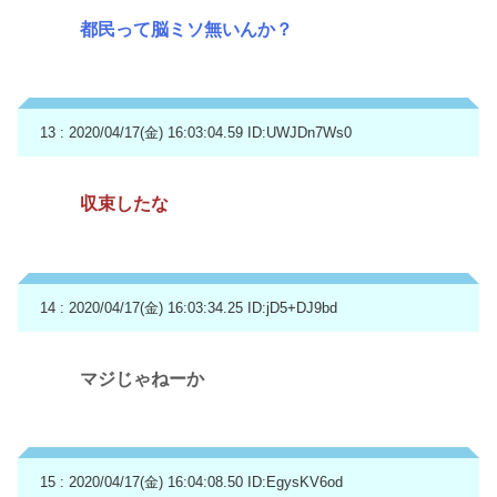
都民って脳ミソ無いんか？
13 : 2020/04/17(金) 16:03:04.59
ID:UWJDn7Ws0
収束したな
14 : 2020/04/17(金) 16:03:34.25
ID:jD5+DJ9bd
マジじゃねーか
15 : 2020/04/17(金) 16:04:08.50
ID:EgysKV6od