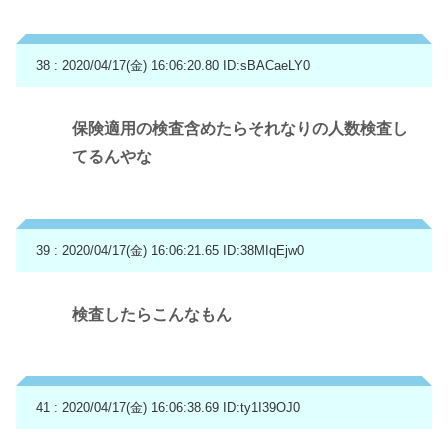
38 : 2020/04/17(金) 16:06:20.80
ID:sBACaeLY0
保険適用の検査含めたらそれなりの人数検査し
てるんやな
39 : 2020/04/17(金) 16:06:21.65
ID:38MIqEjw0
検査したらこんなもん
41 : 2020/04/17(金) 16:06:38.69
ID:ty1I39OJ0