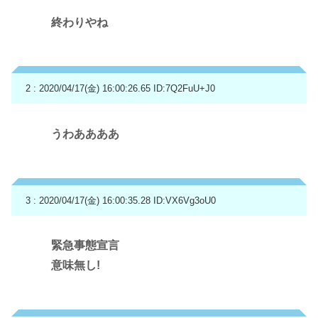
終わりやね
2 : 2020/04/17(金) 16:00:26.65
ID:7Q2FuU+J0
うわああああ
3 : 2020/04/17(金) 16:00:35.28
ID:VX6Vg3oU0
緊急事態宣言
意味無し!