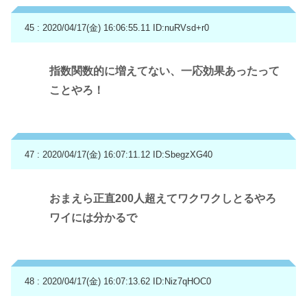
45 : 2020/04/17(金) 16:06:55.11
ID:nuRVsd+r0
指数関数的に増えてない、一応効果あったって
ことやろ！
47 : 2020/04/17(金) 16:07:11.12
ID:SbegzXG40
おまえら正直200人超えてワクワクしとるやろ
ワイには分かるで
48 : 2020/04/17(金) 16:07:13.62
ID:Niz7qHOC0