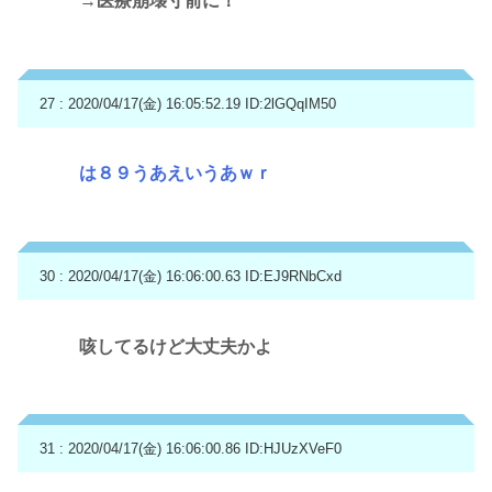
→医療崩壊寸前に！
27 : 2020/04/17(金) 16:05:52.19
ID:2lGQqIM50
は８９うあえいうあｗｒ
30 : 2020/04/17(金) 16:06:00.63
ID:EJ9RNbCxd
咳してるけど大丈夫かよ
31 : 2020/04/17(金) 16:06:00.86
ID:HJUzXVeF0