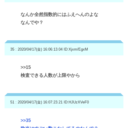
なんか全然指数的にはふえへんのよな
なんでや？
35 : 2020/04/17(金) 16:06:13.04
ID:Xjxm/EgxM
>>15
検査できる人数が上限やから
51 : 2020/04/17(金) 16:07:23.21
ID:HJUzXVeF0
>>35