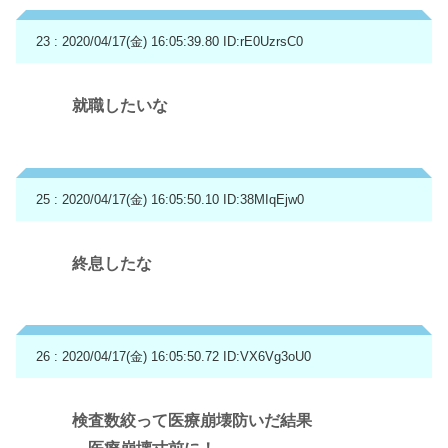
23 : 2020/04/17(金) 16:05:39.80
ID:rE0UzrsC0
就職したいな
25 : 2020/04/17(金) 16:05:50.10
ID:38MIqEjw0
終息したな
26 : 2020/04/17(金) 16:05:50.72
ID:VX6Vg3oU0
検査数絞って医療崩壊防いだ結果