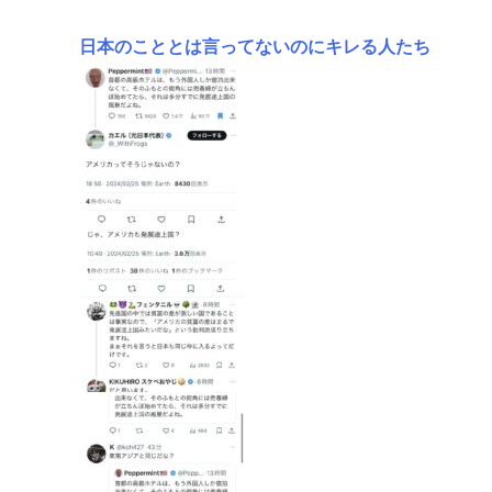
日本のこととは言ってないのにキレる人たち