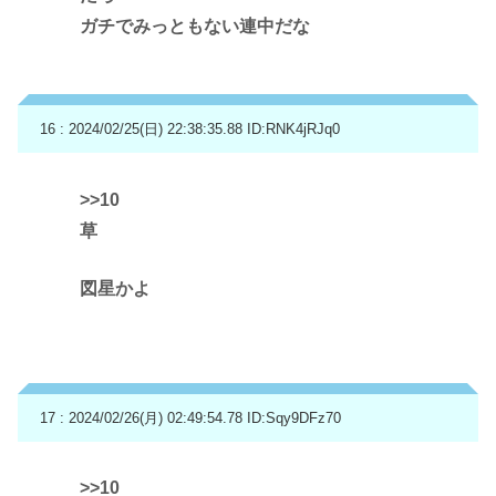
ガチでみっともない連中だな
16 : 2024/02/25(日) 22:38:35.88
ID:RNK4jRJq0
>>10
草
図星かよ
17 : 2024/02/26(月) 02:49:54.78
ID:Sqy9DFz70
>>10