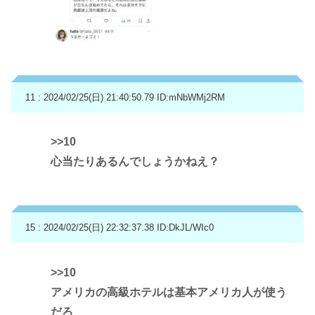
11 : 2024/02/25(日) 21:40:50.79
ID:mNbWMj2RM
>>10
心当たりあるんでしょうかねえ？
15 : 2024/02/25(日) 22:32:37.38
ID:DkJL/WIc0
>>10
アメリカの高級ホテルは基本アメリカ人が使う
だろ