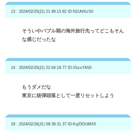
13 : 2024/02/25(日) 21:49:13.92
ID:N1UhlXzS0
そういやバブル期の海外旅行先ってどこもそん
な感じだったな
14 : 2024/02/25(日) 22:04:19.77
ID:/iSzxYA50
もうダメだな
東京に核弾頭落として一度リセットしよう
18 : 2024/02/26(月) 09:38:31.37
ID:Kq33OUMX0