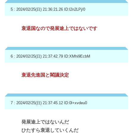
5 : 2024/02/25(日) 21:36:21.26
ID:l2n2LPj/0
衰退国なので発展途上ではないです
6 : 2024/02/25(日) 21:37:42.79
ID:XMhi9EcbM
衰退先進国と閣議決定
7 : 2024/02/25(日) 21:37:45.12
ID:0l+xvdeu0
発展途上ではないんだ
ひたすら衰退していくんだ