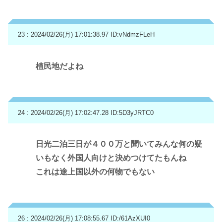
23 : 2024/02/26(月) 17:01:38.97
ID:vNdmzFLeH
植民地だよね
24 : 2024/02/26(月) 17:02:47.28
ID:5D3yJRTC0
日光二泊三日が４００万と聞いてみんな何の疑
いもなく外国人向けと決めつけてたもんね
これは途上国以外の何物でもない
26 : 2024/02/26(月) 17:08:55.67
ID:/61AzXUI0