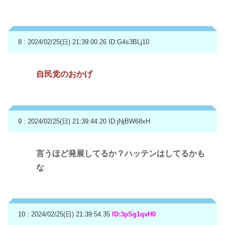
8 : 2024/02/25(日) 21:39:00.26
ID:G4s3BLj10
自民党のおかげ
9 : 2024/02/25(日) 21:39:44.20
ID:jNjBW68xH
言うほど発展してるか？ハッテンはしてるかも
な
10 : 2024/02/25(日) 21:39:54.35
ID:3pSg1qvH0