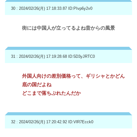
30 : 2024/02/26(月) 17:18:33.87
ID:PIvp6y2v0
街には中国人が立ってるよね昔からの風景
31 : 2024/02/26(月) 17:19:28.68
ID:5D3yJRTC0
外国人向けの差別価格って、ギリシャとかどん
底の国だよね
どこまで落ちぶれたんだか
32 : 2024/02/26(月) 17:20:42.92
ID:VlR7Ecck0