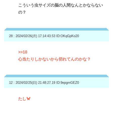
こういう虫サイズの脳の人間なんとかならない
の？
28 : 2024/02/26(月) 17:14:43.53
ID:OKqGpKo20
>>10
心当たりしかないから切れてんのかな？
12 : 2024/02/25(日) 21:48:27.19
ID:9epgmGEZ0
たし🦀