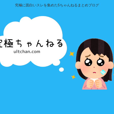
究極に面白いスレを集めた5ちゃんねるまとめブログ