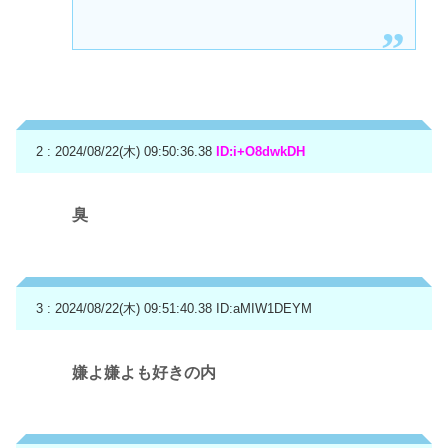
2 : 2024/08/22(木) 09:50:36.38
ID:i+O8dwkDH
臭
3 : 2024/08/22(木) 09:51:40.38
ID:aMIW1DEYM
嫌よ嫌よも好きの内