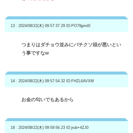
13 : 2024/08/22(木) 09:57:37.29
ID:PO79jpml0
つまりはダチョウ並みにバチクソ頭が悪いとい
う事ですなw
14 : 2024/08/22(木) 09:57:54.32
ID:FHZL6AVXM
お金の匂いでもあるから
18 : 2024/08/22(木) 09:59:56.23
ID:jrub+4ZJ0