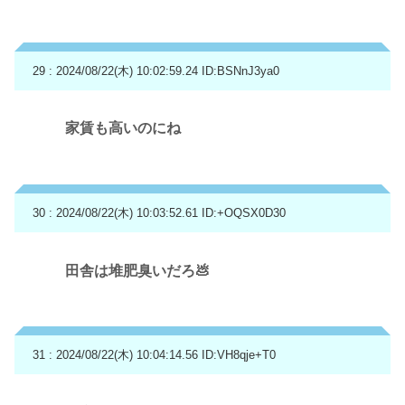
29 : 2024/08/22(木) 10:02:59.24
ID:BSNnJ3ya0
家賃も高いのにね
30 : 2024/08/22(木) 10:03:52.61
ID:+OQSX0D30
田舎は堆肥臭いだろ💩
31 : 2024/08/22(木) 10:04:14.56
ID:VH8qje+T0