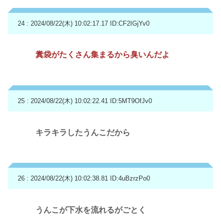
24 : 2024/08/22(木) 10:02:17.17
ID:CF2IGjYv0
糞袋がたくさん集まるから臭いんだよ
25 : 2024/08/22(木) 10:02:22.41
ID:5MT9OfJv0
キラキラしたうんこだから
26 : 2024/08/22(木) 10:02:38.81
ID:4uBzrzPo0
うんこが下水を流れるがごとく