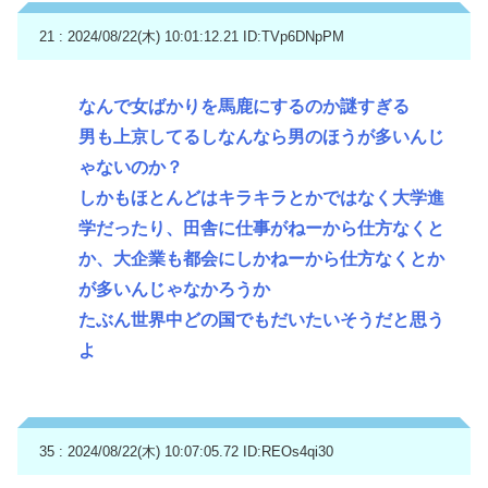
21 : 2024/08/22(木) 10:01:12.21
ID:TVp6DNpPM
なんで女ばかりを馬鹿にするのか謎すぎる
男も上京してるしなんなら男のほうが多いんじ
ゃないのか？
しかもほとんどはキラキラとかではなく大学進
学だったり、田舎に仕事がねーから仕方なくと
か、大企業も都会にしかねーから仕方なくとか
が多いんじゃなかろうか
たぶん世界中どの国でもだいたいそうだと思う
よ
35 : 2024/08/22(木) 10:07:05.72
ID:REOs4qi30