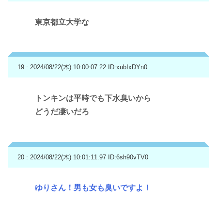
東京都立大学な
19 : 2024/08/22(木) 10:00:07.22
ID:xubIxDYn0
トンキンは平時でも下水臭いから
どうだ凄いだろ
20 : 2024/08/22(木) 10:01:11.97
ID:6sh90vTV0
ゆりさん！男も女も臭いですよ！