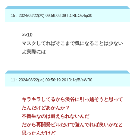
15 : 2024/08/22(木) 09:58:08.09
ID:REOs4qi30
>>10
マスクしてればそこまで気になることは少ない
よ実際には
11 : 2024/08/22(木) 09:56:19.26
ID:1gfB/sWR0
キラキラしてるから渋谷に引っ越そうと思って
たんだけどあかんか？
不衛生なのは耐えられないんだ
だから再開発ビルだけで遊んでれば良いかなと
思ったんだけど