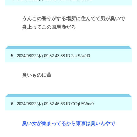
うんこの香りがする場所に住んでて男が臭いで
炎上ってこの国馬鹿だろ
5 : 2024/08/22(木) 09:52:43.38
ID:2akS/w/d0
臭いものに蓋
6 : 2024/08/22(木) 09:52:46.33
ID:CCqUAWa/0
臭い女が集まってるから東京は臭いんやで