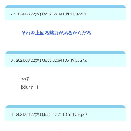
7 : 2024/08/22(木) 09:52:58.04
ID:REOs4qi30
それを上回る魅力があるからだろ
9 : 2024/08/22(木) 09:53:32.64
ID:/HVlbJGNd
>>7
閃いた！
8 : 2024/08/22(木) 09:53:17.71
ID:Y11y5rqS0