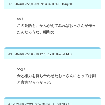
17 : 2024/08/22(木) 09:59:04.32
ID:REOs4qi30
>>3
この死語も、かんがえてみればおっさんが作っ
たんだろうな。昭和の
43 : 2024/08/22(木) 10:12:45.17
ID:KindyHRk0
>>17
金と権力を持ち合わせたおっさんにとっては割
と真実だろうからね
4 : 2024/08/22(木) 09:52:34.34
ID:Cl9XYKAK0