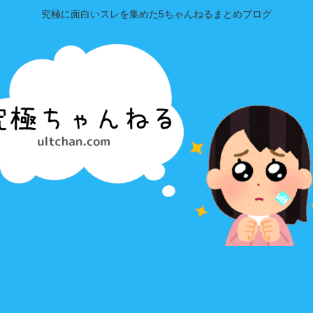
究極に面白いスレを集めた5ちゃんねるまとめブログ