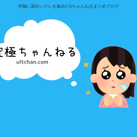
究極に面白いスレを集めた5ちゃんねるまとめブログ