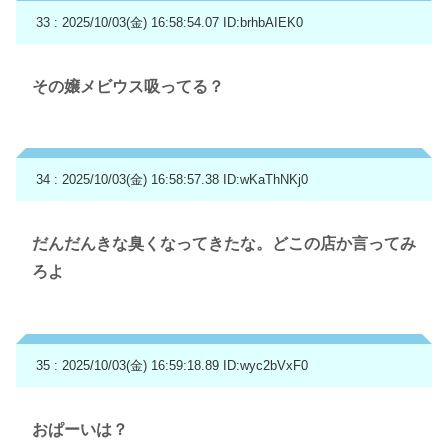
33 : 2025/10/03(金) 16:58:54.07
ID:brhbAIEK0
その嬢メビウス吸ってる？
34 : 2025/10/03(金) 16:58:57.38
ID:wKaThNKj0
だんだんきな臭くなってきたな。どこの店か言ってみ
ろよ
35 : 2025/10/03(金) 16:59:18.89
ID:wyc2bVxF0
おぱーいは？