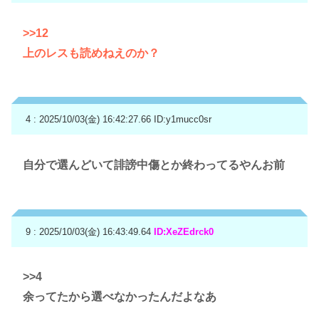
>>12
上のレスも読めねえのか？
4 : 2025/10/03(金) 16:42:27.66
ID:y1mucc0sr
自分で選んどいて誹謗中傷とか終わってるやんお前
9 : 2025/10/03(金) 16:43:49.64
ID:XeZEdrck0
>>4
余ってたから選べなかったんだよなあ