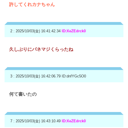
許してくれカナちゃん
2 : 2025/10/03(金) 16:41:42.34
ID:XeZEdrck0
久しぶりにパネマジくらったね
3 : 2025/10/03(金) 16:42:06.79
ID:dnfYGc5O0
何て書いたの
7 : 2025/10/03(金) 16:43:10.49
ID:XeZEdrck0