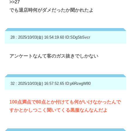
>>27
でも退店時何がダメだったか聞かれたよ
28 : 2025/10/03(金) 16:54:19.60
ID:SDgSbSvcr
アンケートなんて客のガス抜きでしかない
32 : 2025/10/03(金) 16:57:52.65
ID:p6RzegW80
100点満点で80点とか付けても何がいけなかったんで
すかとかしつこく聞いてくる黒服なんなんだよ