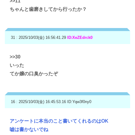
>>11
ちゃんと歯磨きしてから行ったか？
31 : 2025/10/03(金) 16:56:41.29
ID:XeZEdrck0
>>30
いった
てか嬢の口臭かったぞ
16 : 2025/10/03(金) 16:45:53.16
ID:Yqw3f0ny0
アンケートに本当のこと書いてくれるのはOK
嘘は書かないでね