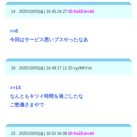
14 : 2025/10/03(金) 16:45:24.27
ID:XeZEdrck0
>>8
今回はサービス悪いブスやったなあ
18 : 2025/10/03(金) 16:49:17.11
ID:xyj/MhYrd
>>14
なんともキツイ時間を過ごしたな
ご愁傷さまやで
23 : 2025/10/03(金) 16:52:34.08
ID:XeZEdrck0