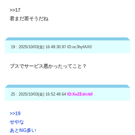
>>17
君まだ若そうだね
19 : 2025/10/03(金) 16:49:30.97
ID:oc3hyfAX0
ブスでサービス悪かったってこと？
25 : 2025/10/03(金) 16:52:48.64
ID:XeZEdrck0
>>19
せやな
あとNG多い