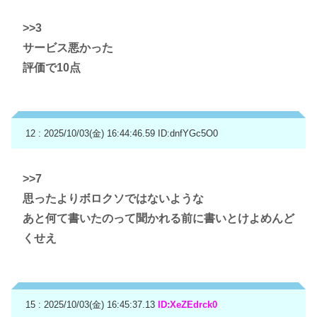
>>3
サービス悪かった
評価で10点
12 : 2025/10/03(金) 16:44:46.59
ID:dnfYGc5O0
>>7
思ったよりボロクソではないような
あと何て書いたのって聞かれる前に書いとけよめんど
くせえ
15 : 2025/10/03(金) 16:45:37.13
ID:XeZEdrck0