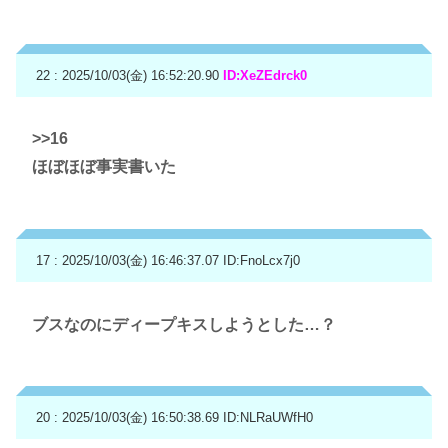
22 : 2025/10/03(金) 16:52:20.90
ID:XeZEdrck0
>>16
ほぼほぼ事実書いた
17 : 2025/10/03(金) 16:46:37.07
ID:FnoLcx7j0
ブスなのにディープキスしようとした…？
20 : 2025/10/03(金) 16:50:38.69
ID:NLRaUWfH0