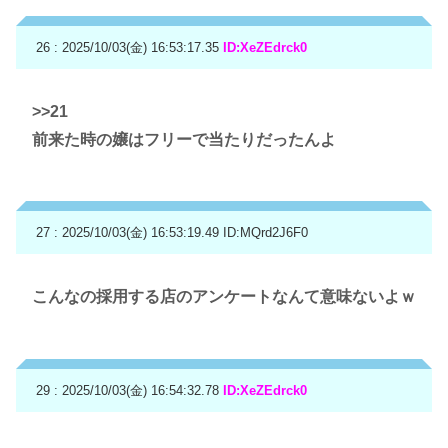
26 : 2025/10/03(金) 16:53:17.35
ID:XeZEdrck0
>>21
前来た時の嬢はフリーで当たりだったんよ
27 : 2025/10/03(金) 16:53:19.49
ID:MQrd2J6F0
こんなの採用する店のアンケートなんて意味ないよｗ
29 : 2025/10/03(金) 16:54:32.78
ID:XeZEdrck0