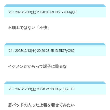
23 : 2025/12/13(土) 20:20:00.69
ID:xS3ZT4gQ0
不細工ではない「不快」
24 : 2025/12/13(土) 20:20:23.45
ID:RiG7yC/60
イケメンだからって調子に乗るな
25 : 2025/12/13(土) 20:20:24.33
ID:j2EgGcIK0
肩パッドの入った上着を着せてみたい