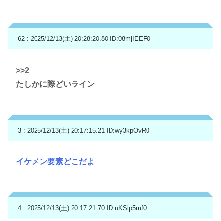
62 : 2025/12/13(土) 20:28:20.80
ID:08mjIEEF0
>>2
たしかに際どいライン
3 : 2025/12/13(土) 20:17:15.21
ID:wy3kpOvR0
イケメン要素どこだよ
4 : 2025/12/13(土) 20:17:21.70
ID:uKSlp5mf0