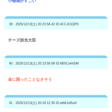
小物感がすごい
39 : 2025/12/13(土) 20:23:58.42
ID:4CCJU1QP0
チーズ担当大臣
40 : 2025/12/13(土) 20:23:59.08
ID:6B5CoAhDM
金に困ったことなさそう
41 : 2025/12/13(土) 20:24:12.35
ID:wWtJoRur0