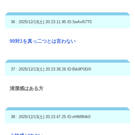
36 : 2025/12/13(土) 20:23:11.95
ID:SeAvl57T0
99対1を真っ二つとは言わない
37 : 2025/12/13(土) 20:23:38.26
ID:Bik9P0D/0
清潔感はある方
38 : 2025/12/13(土) 20:23:47.25
ID:riHW8hfk0