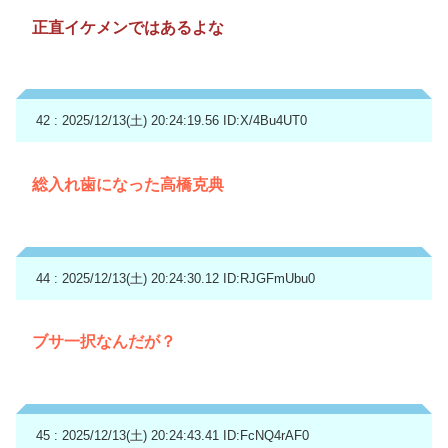
正直イケメンではあるよな
42 : 2025/12/13(土) 20:24:19.56
ID:X/4Bu4UT0
総入れ歯になった高橋克典
44 : 2025/12/13(土) 20:24:30.12
ID:RJGFmUbu0
ブサ一択なんだが？
45 : 2025/12/13(土) 20:24:43.41
ID:FcNQ4rAF0