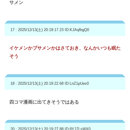
サメン
17 : 2025/12/13(土) 20:19:17.23
ID:KJAqfbgQ0
イケメンかブサメンかはさておき、なんかいつも眠た
そう
18 : 2025/12/13(土) 20:19:22.68
ID:LnZ1pUes0
四コマ漫画に出てきそうではある
20 : 2025/12/13(土) 20:19:27.88
ID:8YJ7LsWX0