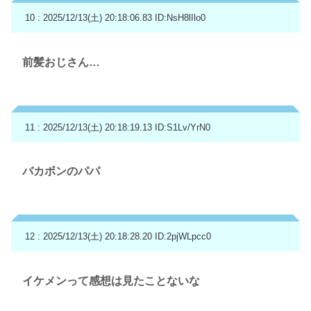
10 : 2025/12/13(土) 20:18:06.83
ID:NsH8lIlo0
前髪おじさん…
11 : 2025/12/13(土) 20:18:19.13
ID:S1Lv/YrN0
バカボンのパパ
12 : 2025/12/13(土) 20:18:28.20
ID:2pjWLpcc0
イケメンって感想は見たことないな