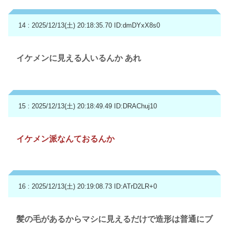
14 : 2025/12/13(土) 20:18:35.70
ID:dmDYxX8s0
イケメンに見える人いるんか あれ
15 : 2025/12/13(土) 20:18:49.49
ID:DRAChuj10
イケメン派なんておるんか
16 : 2025/12/13(土) 20:19:08.73
ID:ATrD2LR+0
髪の毛があるからマシに見えるだけで造形は普通にブ