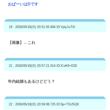
おぱーいはDです
19 : 2026/05/18(月) 20:51:55.684
ID:Vpiy1sTi0
【画像】←これ
21 : 2026/05/18(月) 20:57:21.014
ID:lCoK8+D20
年内結婚もあるけどどう？
22 : 2026/05/18(月) 20:59:08.725
ID:5p+TSUSQ0