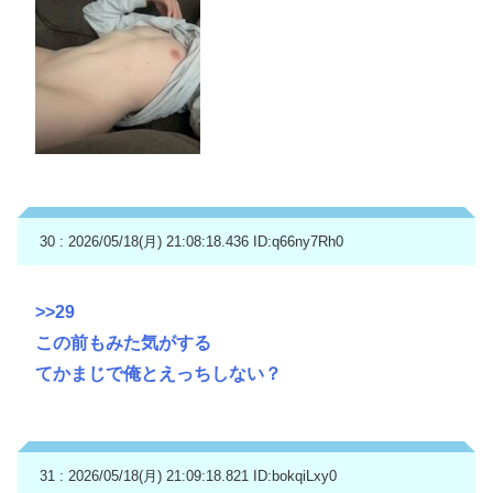
30 : 2026/05/18(月) 21:08:18.436
ID:q66ny7Rh0
>>29
この前もみた気がする
てかまじで俺とえっちしない？
31 : 2026/05/18(月) 21:09:18.821
ID:bokqiLxy0