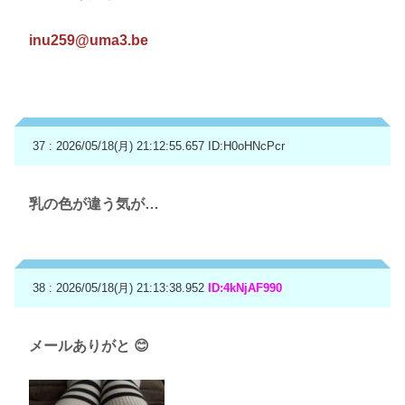
inu259@uma3.be
37 : 2026/05/18(月) 21:12:55.657
ID:H0oHNcPcr
乳の色が違う気が…
38 : 2026/05/18(月) 21:13:38.952
ID:4kNjAF990
メールありがと 😊