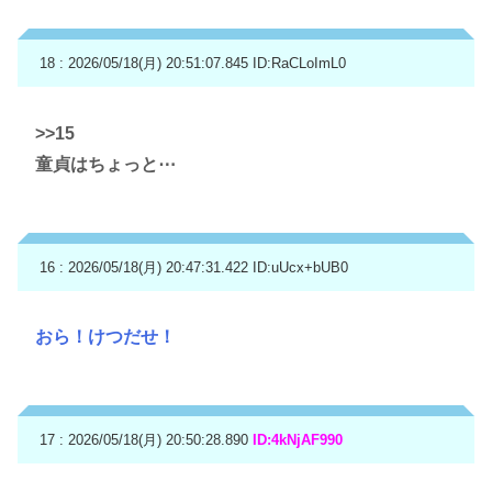
18 : 2026/05/18(月) 20:51:07.845
ID:RaCLoImL0
>>15
童貞はちょっと⋯
16 : 2026/05/18(月) 20:47:31.422
ID:uUcx+bUB0
おら！けつだせ！
17 : 2026/05/18(月) 20:50:28.890
ID:4kNjAF990