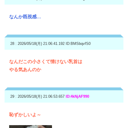
なんか既視感…
28 : 2026/05/18(月) 21:06:41.192
ID:BMSbqvfS0
なんだこの小さくて情けない乳首は
やる気あんのか
29 : 2026/05/18(月) 21:06:53.657
ID:4kNjAF990
恥ずかしいよ～