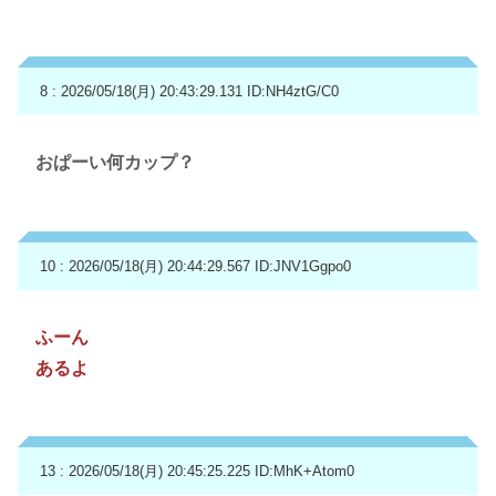
8 : 2026/05/18(月) 20:43:29.131
ID:NH4ztG/C0
おぱーい何カップ？
10 : 2026/05/18(月) 20:44:29.567
ID:JNV1Ggpo0
ふーん
あるよ
13 : 2026/05/18(月) 20:45:25.225
ID:MhK+Atom0