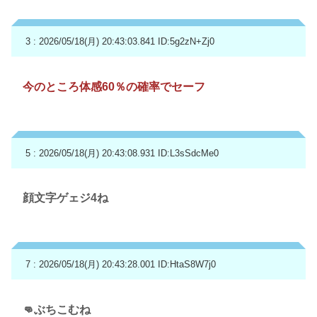
3 : 2026/05/18(月) 20:43:03.841
ID:5g2zN+Zj0
今のところ体感60％の確率でセーフ
5 : 2026/05/18(月) 20:43:08.931
ID:L3sSdcMe0
顔文字ゲェジ4ね
7 : 2026/05/18(月) 20:43:28.001
ID:HtaS8W7j0
👊ぶちこむね