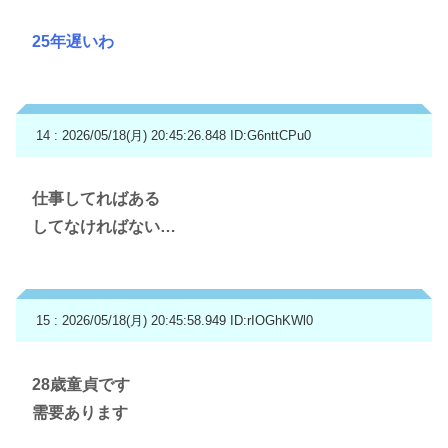
25年遅いわ
14 : 2026/05/18(月) 20:45:26.848
ID:G6nttCPu0
仕事してればある
してなければない…
15 : 2026/05/18(月) 20:45:58.949
ID:rIOGhKWl0
28歳童貞です
需要あります