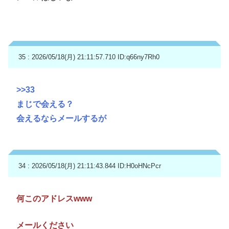
35 : 2026/05/18(月) 21:11:57.710
ID:q66ny7Rh0
>>33
まじで会える？
会えるならメールするが
34 : 2026/05/18(月) 21:11:43.844
ID:H0oHNcPcr
何このアドレスwww
メールください