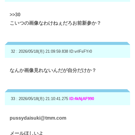
>>30
こいつの画像なわけねぇだろお前新参か？
32 : 2026/05/18(月) 21:09:59.838
ID:vrIFsFYr0
なんか画像見れないんだが自分だけか？
33 : 2026/05/18(月) 21:10:41.275
ID:4kNjAF990
pussydaisuki@tmm.com
メールほしいよ