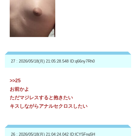
27 : 2026/05/18(月) 21:05:28.548
ID:q66ny7Rh0
>>25
お前かよ
ただマジレスすると抱きたい
キスしながらアナルセクロスしたい
26 : 2026/05/18(月) 21:04:24.042
ID:lCY5Fng5H