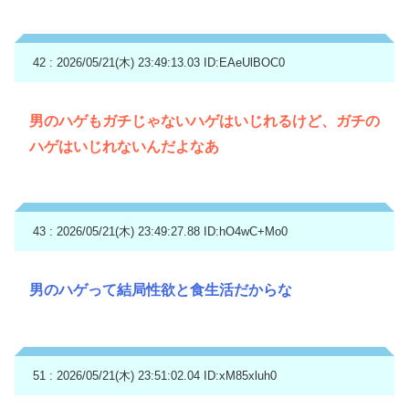
42 : 2026/05/21(木) 23:49:13.03
ID:EAeUlBOC0
男のハゲもガチじゃないハゲはいじれるけど、ガチの
ハゲはいじれないんだよなあ
43 : 2026/05/21(木) 23:49:27.88
ID:hO4wC+Mo0
男のハゲって結局性欲と食生活だからな
51 : 2026/05/21(木) 23:51:02.04
ID:xM85xluh0