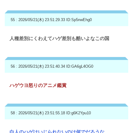
55 : 2026/05/21(木) 23:51:29.33
ID:Sp5nwEhg0
人種差別にくわえてハゲ差別も酷いよなこの国
56 : 2026/05/21(木) 23:51:40.34
ID:GA6gL4OG0
ハゲウヨ怒りのアニメ鑑賞
58 : 2026/05/21(木) 23:51:55.18
ID:g6K2Ypu10
白人のハゲはいじられないのは何でだろうな