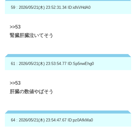
59 : 2026/05/21(木) 23:52:31.34
ID:idVi/HdA0
>>53
腎臓肝臓泣いてそう
61 : 2026/05/21(木) 23:53:54.77
ID:Sp5nwEhg0
>>53
肝臓の数値やばそう
64 : 2026/05/21(木) 23:54:47.67
ID:pz0AfkMa0