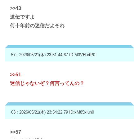
>>43
遺伝ですよ
何十年前の迷信だよそれ
57 : 2026/05/21(木) 23:51:44.67
ID:M3VHurtP0
>>51
迷信じゃないぞ？何言ってんの？
63 : 2026/05/21(木) 23:54:22.79
ID:xM85xluh0
>>57