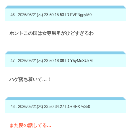
46 : 2026/05/21(木) 23:50:15.53
ID:FVFNgpyM0
ホントこの国は女尊男卑がひどすぎるわ
47 : 2026/05/21(木) 23:50:18.09
ID:Y5yMoXUkM
ハゲ落ち着いて…！
48 : 2026/05/21(木) 23:50:34.27
ID:+HFX7vSr0
また髪の話してる…