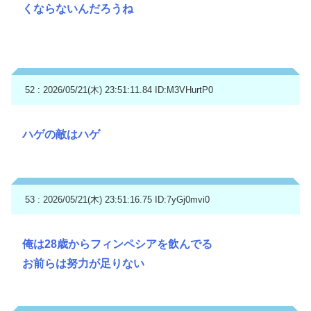
くならないんだろうね
52 : 2026/05/21(木) 23:51:11.84
ID:M3VHurtP0
ハゲの敵はハゲ
53 : 2026/05/21(木) 23:51:16.75
ID:7yGj0mvi0
俺は28歳からフィンペシアを飲んでる
お前らは努力が足りない