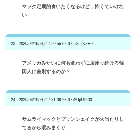
マック定期的食いたくなるけど、怖くていけな
い
23 : 2020/04/19(日) 17:30:55.62
ID:Ti2n2KZR0
アメリカみたいに何も食わずに居座り続ける韓
国人に差別するのか？
24 : 2020/04/19(日) 17:31:06.25
ID:r2UpUDI00
サムライマックとプリンシェイクが大当たりし
てるから混みまくり