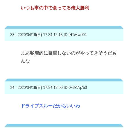
いつも車の中で食ってる俺大勝利
33 : 2020/04/19(日) 17:34:12.15
ID:iHTwtwo00
まあ客層的に自重しないのがやってきそうだも
んな
34 : 2020/04/19(日) 17:34:13.99
ID:0x6Z7q7b0
ドライブスルーだからいいわ