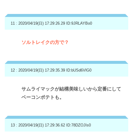
11 : 2020/04/19(日) 17:29:26.29
ID:9JRLAYBo0
ソルトレイクの方で？
12 : 2020/04/19(日) 17:29:35.39
ID:bUSd6VlG0
サムライマックが結構美味しいから定番にして
ベーコンポテトも。
13 : 2020/04/19(日) 17:29:36.62
ID:78DZOJIs0