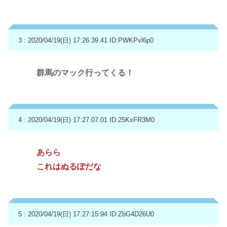
3 : 2020/04/19(日) 17:26:39.41
ID:PWKPvl6p0
群馬のマック行ってくる！
4 : 2020/04/19(日) 17:27:07.01
ID:25KxFR3M0
あらら
これはぬるぽだな
5 : 2020/04/19(日) 17:27:15.94
ID:ZbG4D26U0