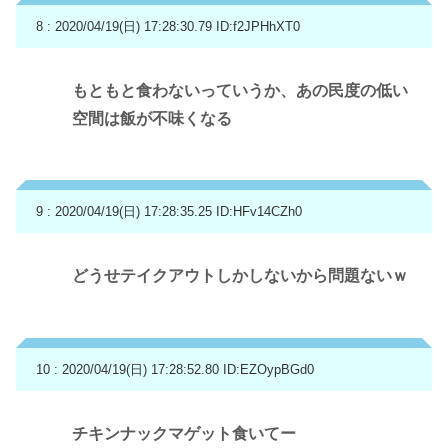
8 : 2020/04/19(日) 17:28:30.79
ID:f2JPHhXT0
もともと食わないっていうか、あの民度の低い
空間は飯が不味くなる
9 : 2020/04/19(日) 17:28:35.25
ID:HFv14CZh0
どうせテイクアウトしかしないから問題ないｗ
10 : 2020/04/19(日) 17:28:52.80
ID:EZOypBGd0
チキンナックマゲット食いてー