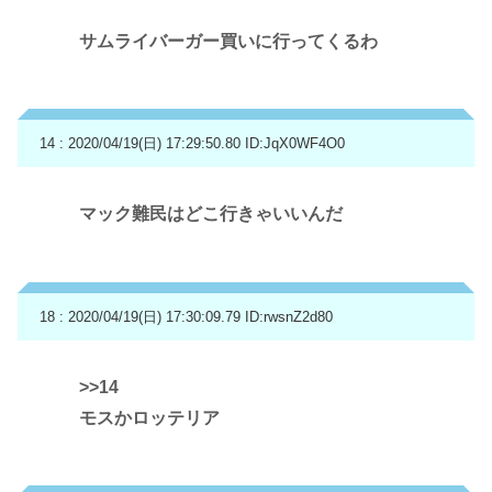
サムライバーガー買いに行ってくるわ
14 : 2020/04/19(日) 17:29:50.80
ID:JqX0WF4O0
マック難民はどこ行きゃいいんだ
18 : 2020/04/19(日) 17:30:09.79
ID:rwsnZ2d80
>>14
モスかロッテリア