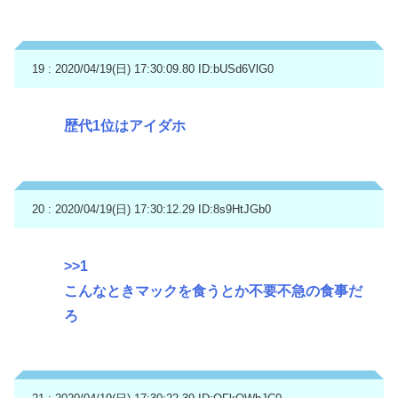
19 : 2020/04/19(日) 17:30:09.80
ID:bUSd6VlG0
歴代1位はアイダホ
20 : 2020/04/19(日) 17:30:12.29
ID:8s9HtJGb0
>>1
こんなときマックを食うとか不要不急の食事だ
ろ