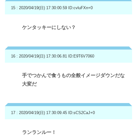
15 : 2020/04/19(日) 17:30:00.59
ID:cvluFXn+0
ケンタッキーにしない？
16 : 2020/04/19(日) 17:30:06.81
ID:E9T6V7060
手でつかんで食うもの全般イメージダウンだな
大変だ
17 : 2020/04/19(日) 17:30:09.45
ID:sCS2CaJ+0
ランランルー！