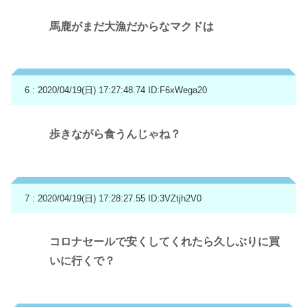
馬鹿がまだ大漁だからなマクドは
6 : 2020/04/19(日) 17:27:48.74
ID:F6xWega20
歩きながら食うんじゃね？
7 : 2020/04/19(日) 17:28:27.55
ID:3VZtjh2V0
コロナセールで安くしてくれたら久しぶりに買
いに行くで？