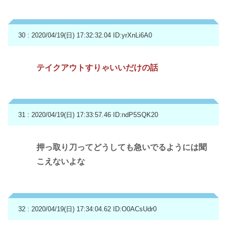
30 : 2020/04/19(日) 17:32:32.04
ID:yrXnLi6A0
テイクアウトすりゃいいだけの話
31 : 2020/04/19(日) 17:33:57.46
ID:ndP5SQK20
押っ取り刀ってどうしても急いでるようには聞
こえないよな
32 : 2020/04/19(日) 17:34:04.62
ID:O0ACsUdr0