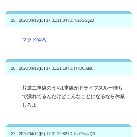
25 : 2020/04/19(日) 17:31:11.84
ID:rK2oGSg20
マクドやろ
26 : 2020/04/19(日) 17:31:21.19
ID:THIJCpdd0
片道二車線のうち1車線がドライブスルー待ち
で潰れてるんだけどこんなことになるなら休業
しろよ
27 : 2020/04/19(日) 17:31:29.82
ID:7U7CsyvQ0