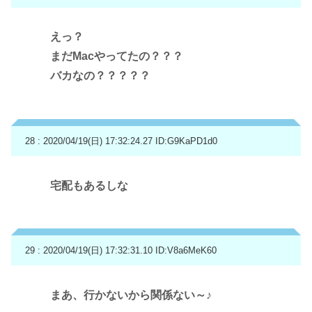
えっ？
まだMacやってたの？？？
バカなの？？？？？
28 : 2020/04/19(日) 17:32:24.27
ID:G9KaPD1d0
宅配もあるしな
29 : 2020/04/19(日) 17:32:31.10
ID:V8a6MeK60
まあ、行かないから関係ない～♪