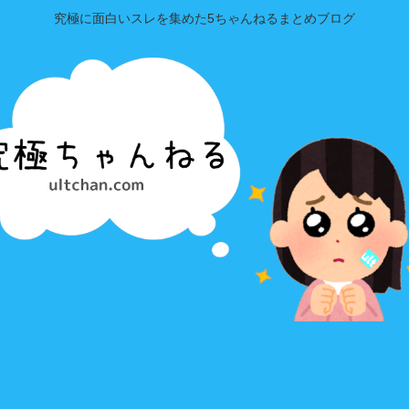
究極に面白いスレを集めた5ちゃんねるまとめブログ