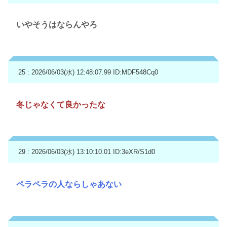
いやそうはならんやろ
25 : 2026/06/03(水) 12:48:07.99
ID:MDF548Cq0
冬じゃなくて良かったな
29 : 2026/06/03(水) 13:10:10.01
ID:3eXR/S1d0
ペラペラの人ならしゃあない