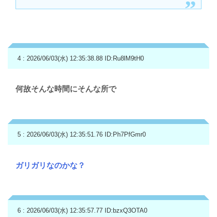
4 : 2026/06/03(水) 12:35:38.88
ID:Ru8lM9tH0
何故そんな時間にそんな所で
5 : 2026/06/03(水) 12:35:51.76
ID:Ph7PfGmr0
ガリガリなのかな？
6 : 2026/06/03(水) 12:35:57.77
ID:bzxQ3OTA0