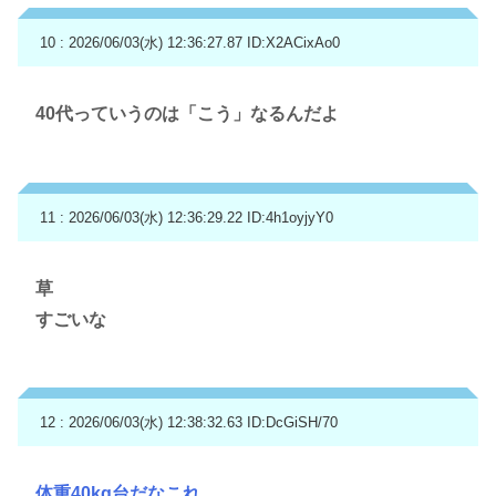
10 : 2026/06/03(水) 12:36:27.87
ID:X2ACixAo0
40代っていうのは「こう」なるんだよ
11 : 2026/06/03(水) 12:36:29.22
ID:4h1oyjyY0
草
すごいな
12 : 2026/06/03(水) 12:38:32.63
ID:DcGiSH/70
体重40kg台だなこれ