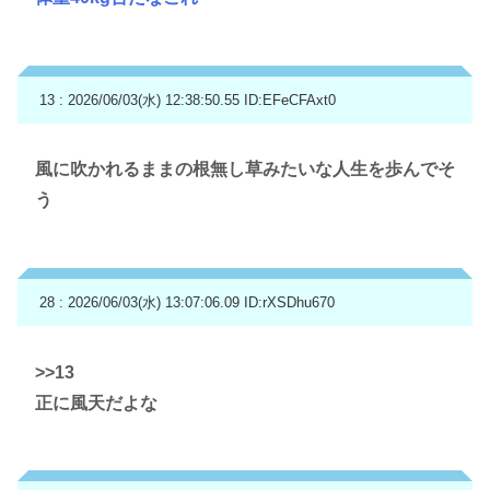
13 : 2026/06/03(水) 12:38:50.55
ID:EFeCFAxt0
風に吹かれるままの根無し草みたいな人生を歩んでそ
う
28 : 2026/06/03(水) 13:07:06.09
ID:rXSDhu670
>>13
正に風天だよな