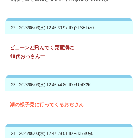
22 : 2026/06/03(水) 12:46:39.97
ID:jYFSEFiZ0
ビューンと飛んでく琵琶湖に
40代おっさんー
23 : 2026/06/03(水) 12:46:44.80
ID:xUjofX2t0
湖の様子見に行ってくるおぢさん
24 : 2026/06/03(水) 12:47:29.01
ID:+rDbpfOy0