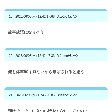
19 : 2026/06/03(水) 12:42:17.68
ID:aXbL4azA0
故事成語になりそう
20 : 2026/06/03(水) 12:42:47.33
ID:24meHUzv0
俺も体重50キロないから飛ばされると思う
21 : 2026/06/03(水) 12:46:20.86
ID:BXbAGr6ad
朝はそこそこにきつい時やんなにしてんのよ