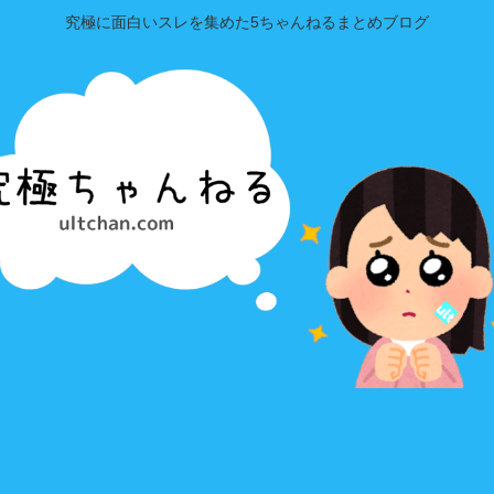
究極に面白いスレを集めた5ちゃんねるまとめブログ