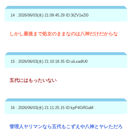
14 : 2026/06/03(水) 21:09:45.29
ID:3tZV1eZl0
しかし最後まで処女のままなのは八神だけだからな
15 : 2026/06/03(水) 21:10:18.35
ID:uiLxadlU0
五代にはもったいない
16 : 2026/06/03(水) 21:11:25.15
ID:kpP4GRGaM
管理人ヤリマンなら五代もこずえや八神とヤレただろ