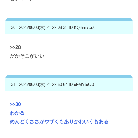
30 : 2026/06/03(水) 21:22:08.39
ID:KQjhmxUu0
>>28
だかそこがいい
31 : 2026/06/03(水) 21:22:50.64
ID:oFMVtoCi0
>>30
わかる
めんどくささがウザくもありかわいくもある