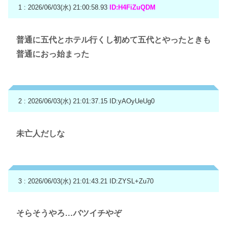
1 : 2026/06/03(水) 21:00:58.93
ID:H4FiZuQDM
普通に五代とホテル行くし初めて五代とやったときも
普通におっ始まった
2 : 2026/06/03(水) 21:01:37.15
ID:yAOyUeUg0
未亡人だしな
3 : 2026/06/03(水) 21:01:43.21
ID:ZYSL+Zu70
そらそうやろ…バツイチやぞ