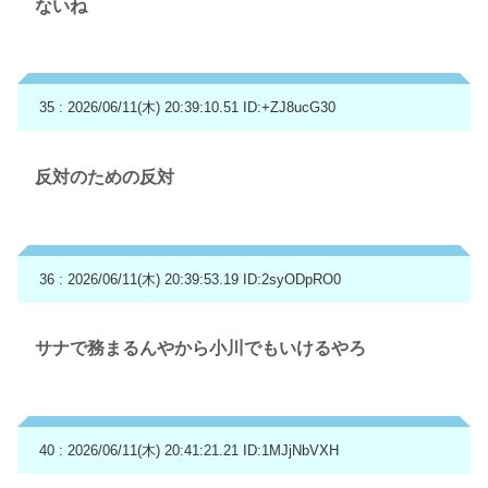
ないね
35 : 2026/06/11(木) 20:39:10.51
ID:+ZJ8ucG30
反対のための反対
36 : 2026/06/11(木) 20:39:53.19
ID:2syODpRO0
サナで務まるんやから小川でもいけるやろ
40 : 2026/06/11(木) 20:41:21.21
ID:1MJjNbVXH