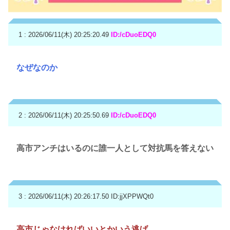
1 : 2026/06/11(木) 20:25:20.49
ID:/cDuoEDQ0
なぜなのか
2 : 2026/06/11(木) 20:25:50.69
ID:/cDuoEDQ0
高市アンチはいるのに誰一人として対抗馬を答えない
3 : 2026/06/11(木) 20:26:17.50
ID:jjXPPWQt0
高市じゃなければいいとかいう逃げ