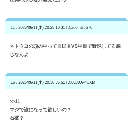
11 : 2026/06/11(木) 20:29:19.31
ID:zd0mBpS70
ネトウヨの頭の中って自民党VS中道で野球してる感
じなんよ
16 : 2026/06/11(木) 20:30:36.51
ID:6OAQw4UXM
>>11
マジで誰になって欲しいの？
石破？