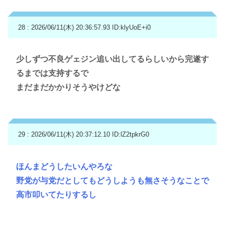
28 : 2026/06/11(木) 20:36:57.93
ID:klyUoE+i0
少しずつ不良ゲェジン追い出してるらしいから完遂す
るまでは支持するで
まだまだかかりそうやけどな
29 : 2026/06/11(木) 20:37:12.10
ID:lZ2tpkrG0
ほんまどうしたいんやろな
野党が与党だとしてもどうしようも無さそうなことで
高市叩いてたりするし