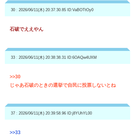
30 : 2026/06/11(木) 20:37:30.85
ID:VaBOTtOy0
石破でええやん
33 : 2026/06/11(木) 20:38:38.31
ID:6OAQw4UXM
>>30
じゃあ石破のときの選挙で自民に投票しないとね
37 : 2026/06/11(木) 20:39:58.96
ID:j8YUhYL00
>>33