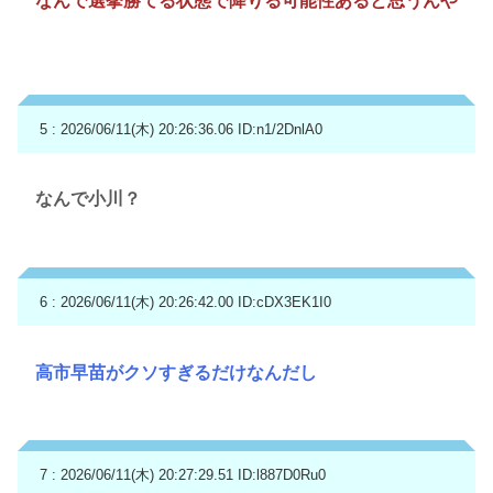
なんで選挙勝てる状態で降りる可能性あると思うんや
5 : 2026/06/11(木) 20:26:36.06
ID:n1/2DnlA0
なんで小川？
6 : 2026/06/11(木) 20:26:42.00
ID:cDX3EK1I0
高市早苗がクソすぎるだけなんだし
7 : 2026/06/11(木) 20:27:29.51
ID:l887D0Ru0