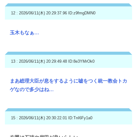
12 : 2026/06/11(木) 20:29:37.96
ID:z9fmgDMN0
玉木もなぁ…
13 : 2026/06/11(木) 20:29:49.48
ID:8e3YMrOk0
まあ総理大臣が息をするように嘘をつく統一教会トカ
ゲなので多少はね…
15 : 2026/06/11(木) 20:30:22.01
ID:TnI6Fy1a0