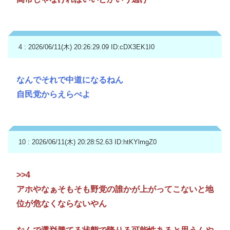
4 : 2026/06/11(木) 20:26:29.09
ID:cDX3EK1I0
なんでそれで中道になるねん
自民党からえらべよ
10 : 2026/06/11(木) 20:28:52.63
ID:htKYlmgZ0
>>4
アホやなぁそもそも野党の誰かが上がってこないと地
位が危なくならないやん