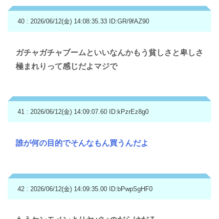
40 : 2026/06/12(金) 14:08:35.33
ID:GR/9fAZ90
ガチャガチャブームといいなんかもう貧しさと卑しさ
極まれりって感じだよマジで
41 : 2026/06/12(金) 14:09:07.60
ID:kPzrEz8g0
誰が何の目的でそんなもん買うんだよ
42 : 2026/06/12(金) 14:09:35.00
ID:bPwpSgHF0