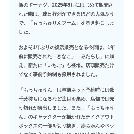
徴のドーナツ。2025年6月にはじめて販売さ
れた際は、連日行列ができるほどの人気ぶり
で、「もっちゅりんブーム」を巻き起こしま
した。
およそ1年ぶりの復活販売となる今回は、1年
前に販売された「きなこ」「みたらし」に加
え、新たに「いちご」も登場。店頭販売だけ
でなく事前予約制も採用されました。
「もっちゅりん」は事前ネット予約時には数
千分待ちになるなど注目を集め、店舗では売
り切れが続出しました。また、「もっちゅり
ん」のキャラクターが描かれたテイクアウト
ボックスの一部を切り抜き、赤ちゃんやペッ