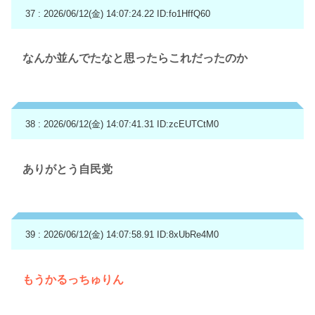
37 : 2026/06/12(金) 14:07:24.22
ID:fo1HffQ60
なんか並んでたなと思ったらこれだったのか
38 : 2026/06/12(金) 14:07:41.31
ID:zcEUTCtM0
ありがとう自民党
39 : 2026/06/12(金) 14:07:58.91
ID:8xUbRe4M0
もうかるっちゅりん