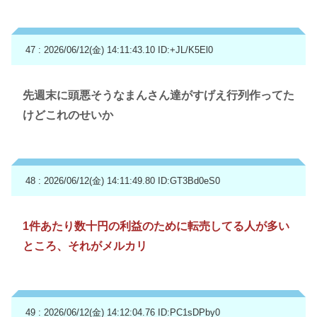
47 : 2026/06/12(金) 14:11:43.10
ID:+JL/K5El0
先週末に頭悪そうなまんさん達がすげえ行列作ってた
けどこれのせいか
48 : 2026/06/12(金) 14:11:49.80
ID:GT3Bd0eS0
1件あたり数十円の利益のために転売してる人が多い
ところ、それがメルカリ
49 : 2026/06/12(金) 14:12:04.76
ID:PC1sDPby0