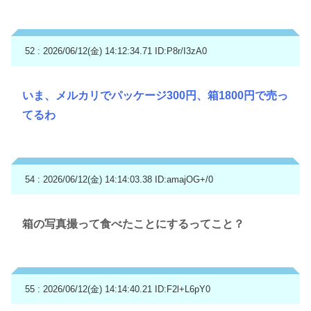
52 : 2026/06/12(金) 14:12:34.71
ID:P8r/I3zA0
いま、メルカリでパッケージ300円、箱1800円で売っ
てるわ
54 : 2026/06/12(金) 14:14:03.38
ID:amajOG+/0
箱の写真撮って食べたことにするってこと？
55 : 2026/06/12(金) 14:14:40.21
ID:F2l+L6pY0