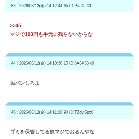
53 : 2026/06/12(金) 14:12:44.65
ID:PveGij/l0
>>45
マジで100円も手元に残らないからな
44 : 2026/06/12(金) 14:10:36.15
ID:6A6X53jk0
垢バンしろよ
46 : 2026/06/12(金) 14:11:20.90
ID:TZdyj5pz0
ゴミを保管してる奴マジでおるんやな