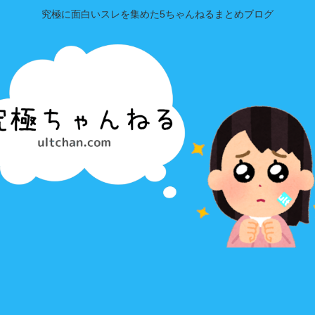
究極に面白いスレを集めた5ちゃんねるまとめブログ