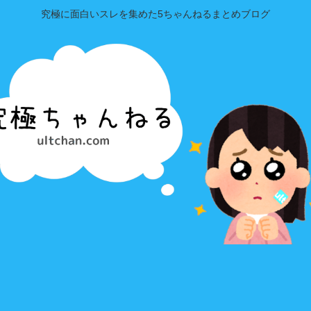
究極に面白いスレを集めた5ちゃんねるまとめブログ