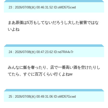
23 : 2026/07/08(水) 00:46:31.52
ID:oMD57Gcwd
まあ原価は5万もしてないだろうし大した被害ではな
いよね
24 : 2026/07/08(水) 00:47:23.62
ID:nd7RA4v7r
みんなに飯を奢ったり、店で一番高い酒を空けたりし
てたら、すぐに百万くらい行くよねw
25 : 2026/07/08(水) 00:49:31.06
ID:oMD57Gcwd