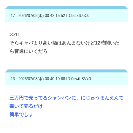
17 : 2026/07/08(水) 00:42:15.52
ID:f5LxIUoC0
>>11
そらキャバより高い酒はあんまないけど12時間いた
ら普通にいくだろ
13 : 2026/07/08(水) 00:40:19.68
ID:0swtLSVx0
三万円で売ってるシャンパンに、にじゅうまんえんて
書いて売るだけ
簡単でしょ