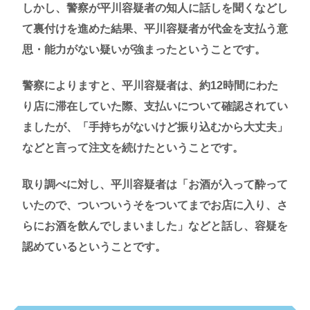
しかし、警察が平川容疑者の知人に話しを聞くなどし
て裏付けを進めた結果、平川容疑者が代金を支払う意
思・能力がない疑いが強まったということです。
警察によりますと、平川容疑者は、約12時間にわた
り店に滞在していた際、支払いについて確認されてい
ましたが、「手持ちがないけど振り込むから大丈夫」
などと言って注文を続けたということです。
取り調べに対し、平川容疑者は「お酒が入って酔って
いたので、ついついうそをついてまでお店に入り、さ
らにお酒を飲んでしまいました」などと話し、容疑を
認めているということです。