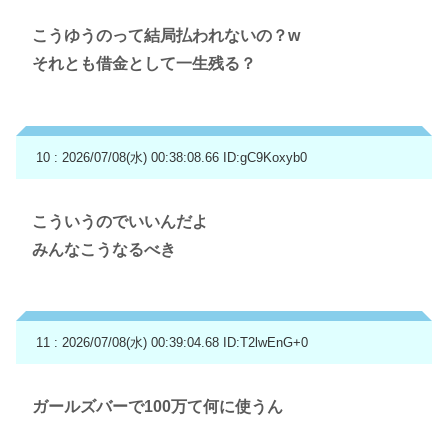
こうゆうのって結局払われないの？w
それとも借金として一生残る？
10 : 2026/07/08(水) 00:38:08.66
ID:gC9Koxyb0
こういうのでいいんだよ
みんなこうなるべき
11 : 2026/07/08(水) 00:39:04.68
ID:T2lwEnG+0
ガールズバーで100万て何に使うん