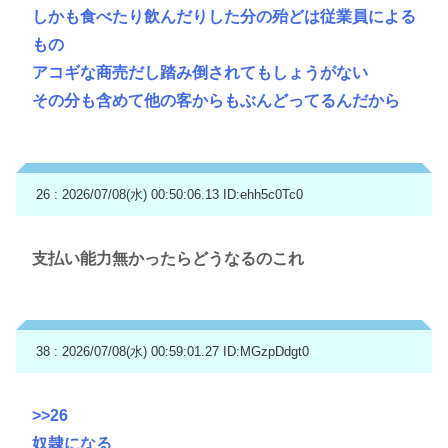
しかも食べたり飲んだりした分の殆どは従業員による
もの
アコギな商売だし踏み倒されてもしょうがない
その分も含めて他の客からもぶんどってるんだから
26 : 2026/07/08(水) 00:50:06.13
ID:ehh5c0Tc0
支払い能力無かったらどうなるのこれ
38 : 2026/07/08(水) 00:59:01.27
ID:MGzpDdgt0
>>26
奴隷になる