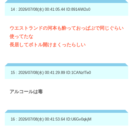
14 : 2026/07/08(水) 00:41:05.44
ID:8914iW2s0
ウエストランドの河本も酔っておっぱぶで同じぐらい
使ってたな
長居してボトル開けまくったらしい
15 : 2026/07/08(水) 00:41:29.89
ID:1CANzfTe0
アルコールは毒
16 : 2026/07/08(水) 00:41:53.64
ID:U6Gv0qkjM