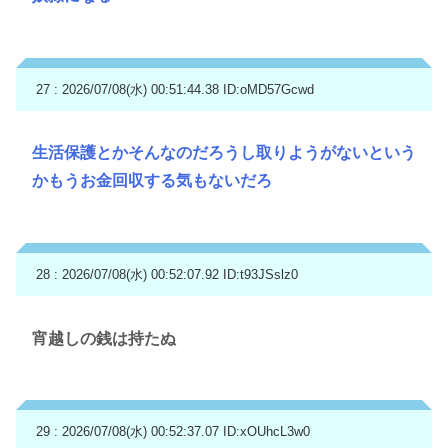
27 : 2026/07/08(水) 00:51:44.38
ID:oMD57Gcwd
生活保護とかそんなのだろうし取りようがないという
かもうお金回収する気もないだろ
28 : 2026/07/08(水) 00:52:07.92
ID:t93JSslz0
宵越しの銭は持たぬ
29 : 2026/07/08(水) 00:52:37.07
ID:xOUhcL3w0