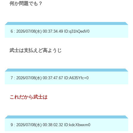
何か問題でも？
6 : 2026/07/08(水) 00:37:34.49
ID:q31hQedV0
武士は支払えど高ようじ
7 : 2026/07/08(水) 00:37:47.67
ID:A635Yfc+0
これだから武士は
9 : 2026/07/08(水) 00:38:02.32
ID:kdcXbwxm0