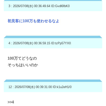
3 : 2026/07/08(水) 00:36:49.64
ID:Gvdl6fbK0
初見客に100万も使わせるなよ
4 : 2026/07/08(水) 00:36:59.15
ID:tzPp57YX0
100万てどうなの
そっちはいいのか
12 : 2026/07/08(水) 00:39:31.00
ID:k1u2eH1/0
>>4