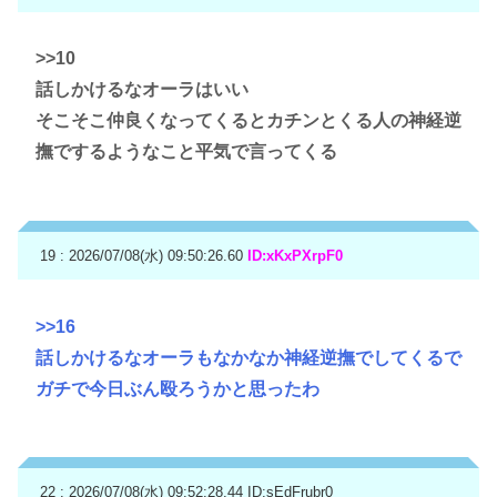
>>10
話しかけるなオーラはいい
そこそこ仲良くなってくるとカチンとくる人の神経逆
撫でするようなこと平気で言ってくる
19 : 2026/07/08(水) 09:50:26.60
ID:xKxPXrpF0
>>16
話しかけるなオーラもなかなか神経逆撫でしてくるで
ガチで今日ぶん殴ろうかと思ったわ
22 : 2026/07/08(水) 09:52:28.44
ID:sEdFrubr0