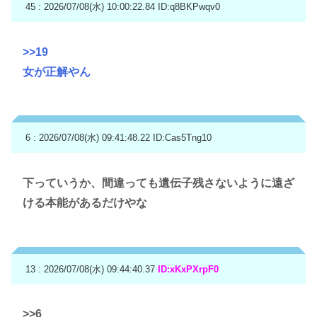
45 : 2026/07/08(水) 10:00:22.84
ID:q8BKPwqv0
>>19
女が正解やん
6 : 2026/07/08(水) 09:41:48.22
ID:Cas5Tng10
下っていうか、間違っても遺伝子残さないように遠ざ
ける本能があるだけやな
13 : 2026/07/08(水) 09:44:40.37
ID:xKxPXrpF0
>>6