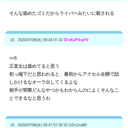
そんな舐めたゴミだからライバーみたいに殺される
10 : 2026/07/08(水) 09:44:07.42
ID:xKxPXrpF0
>>5
正直女は舐めてると思う
初っ端下だと思われると、最初からアクセル全開で話
しかけるなオーラ出してくるよな
相手が実際どんなやつかもわからんのによくそんなこ
とできるなと思うわ
16 : 2026/07/08(水) 09:47:57.00
ID:OZt12nd80