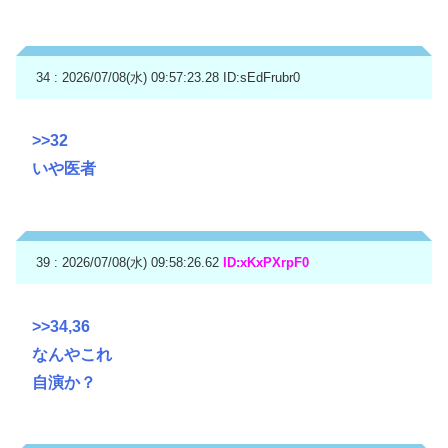
34 : 2026/07/08(水) 09:57:23.28
ID:sEdFrubr0
>>32
いや医者
39 : 2026/07/08(水) 09:58:26.62
ID:xKxPXrpF0
>>34
,36
なんやこれ
自演か？