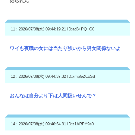
められん
11 : 2026/07/08(水) 09:44:19.21
ID:ad3+PQ+G0
ワイも夜職の女には当たり強いから男女関係ないよ
12 : 2026/07/08(水) 09:44:37.32
ID:xmpGZCxSd
おんなは自分より下は人間扱いせんで？
14 : 2026/07/08(水) 09:46:54.31
ID:z1ARPY9e0