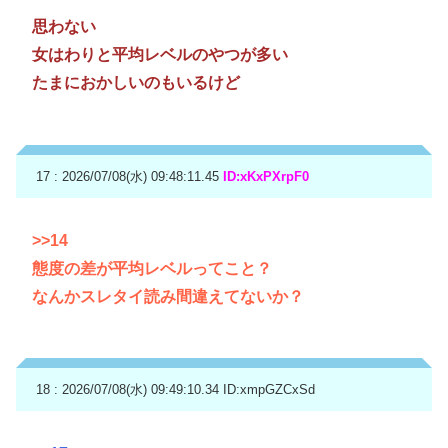
思わない
女はわりと平均レベルのやつが多い
たまにおかしいのもいるけど
17 : 2026/07/08(水) 09:48:11.45
ID:xKxPXrpF0
>>14
態度の差が平均レベルってこと？
なんかスレタイ読み間違えてないか？
18 : 2026/07/08(水) 09:49:10.34
ID:xmpGZCxSd