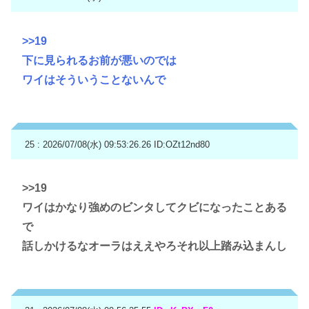
>>19
下に見られるお前が悪いのでは
ワイはそういうことないんで
25 : 2026/07/08(水) 09:53:26.26
ID:OZt12nd80
>>19
ワイはかなり強めのビンタしてクビになったことある
で
話しかけるなオーラはええやろそれ以上踏み込まんし