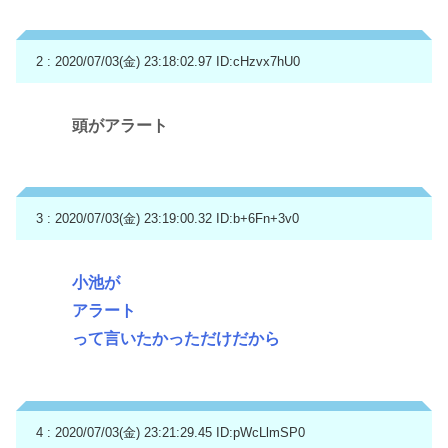
2 : 2020/07/03(金) 23:18:02.97
ID:cHzvx7hU0
頭がアラート
3 : 2020/07/03(金) 23:19:00.32
ID:b+6Fn+3v0
小池が
アラート
って言いたかっただけだから
4 : 2020/07/03(金) 23:21:29.45
ID:pWcLlmSP0