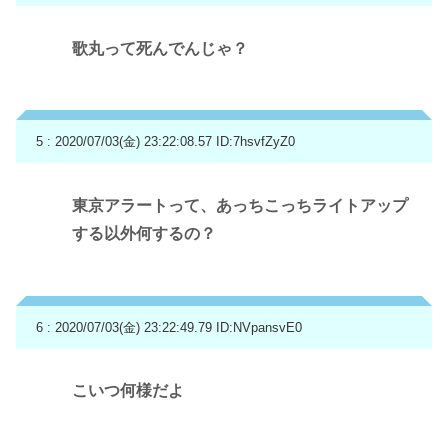
歌丸って死んでんじゃ？
5 : 2020/07/03(金) 23:22:08.57
ID:7hsvfZyZ0
東京アラートって、あっちこっちライトアップ
する以外何するの？
6 : 2020/07/03(金) 23:22:49.79
ID:NVpansvE0
こいつ何様だよ