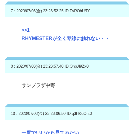
7 : 2020/07/03(金) 23:23:52.25
ID:FyROhU/F0
>>1
RHYMESTERが全く琴線に触れない・・
8 : 2020/07/03(金) 23:23:57.40
ID:OhpJl9Zx0
サンプラザ中野
10 : 2020/07/03(金) 23:28:06.50
ID:q3HKdOnt0
一度でいいから見てみたい