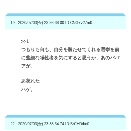
19 : 2020/07/03(金) 23:36:38.00
ID:CNG+v27m0
>>1
つもりも何も、自分を勝たせてくれる選挙を前
に些細な犠牲者を気にすると思うか、あのババ
アが。
あ忘れた
ハゲ。
22 : 2020/07/03(金) 23:38:34.74
ID:SrCHDrko0