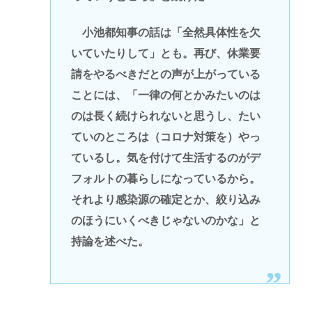
小池都知事の話は「全然具体性を欠
いていたりして」とも。再び、休業要
請をやるべきだとの声が上がっている
ことには、「一律の何とかみたいのは
のは長く続けられないと思うし、たい
ていのところは（コロナ対策を）やっ
ているし。気を付けて生活するのがデ
フォルトの暮らしになっているから。
それより感染源の確定とか、絞り込み
のほうにいくべきじゃないのかな」と
持論を述べた。