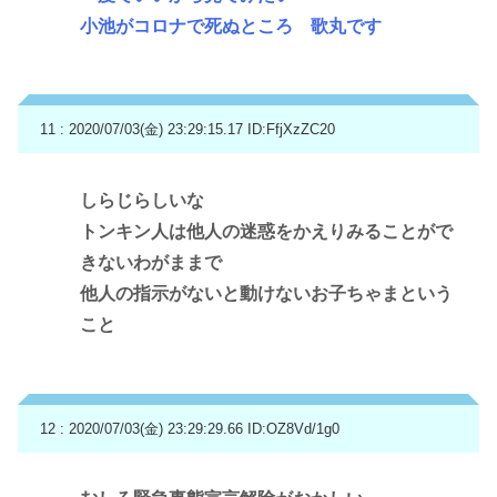
小池がコロナで死ぬところ 歌丸です
11 : 2020/07/03(金) 23:29:15.17
ID:FfjXzZC20
しらじらしいな
トンキン人は他人の迷惑をかえりみることがで
きないわがままで
他人の指示がないと動けないお子ちゃまという
こと
12 : 2020/07/03(金) 23:29:29.66
ID:OZ8Vd/1g0