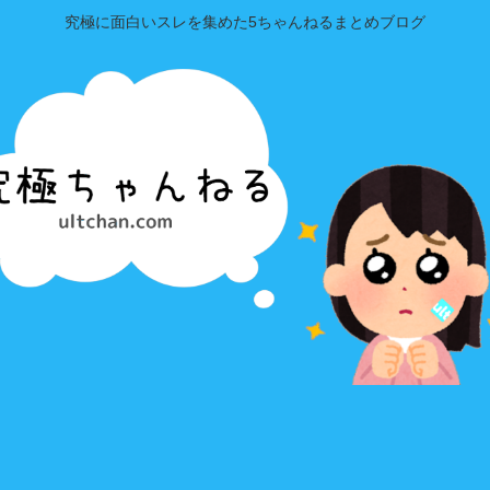
究極に面白いスレを集めた5ちゃんねるまとめブログ