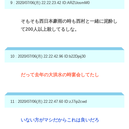
9 : 2020/07/06(月) 22:22:23.42
ID:ARZUosmM0
そもそも西日本豪雨の時も西村と一緒に泥酔し
て200人以上殺してるしな。
10 : 2020/07/06(月) 22:22:42.96
ID:b22Dpij30
だって去年の大洪水の時宴会してたし
11 : 2020/07/06(月) 22:22:47.60
ID:zJ7ip2cwd
いない方がマシだからこれは良いだろ