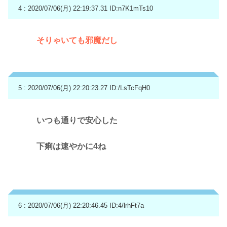
4 : 2020/07/06(月) 22:19:37.31
ID:n7K1mTs10
そりゃいても邪魔だし
5 : 2020/07/06(月) 22:20:23.27
ID:/LsTcFqH0
いつも通りで安心した
下痢は速やかに4ね
6 : 2020/07/06(月) 22:20:46.45
ID:4/lrhFt7a