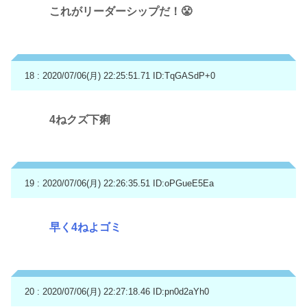
これがリーダーシップだ！😤
18 : 2020/07/06(月) 22:25:51.71
ID:TqGASdP+0
4ねクズ下痢
19 : 2020/07/06(月) 22:26:35.51
ID:oPGueE5Ea
早く4ねよゴミ
20 : 2020/07/06(月) 22:27:18.46
ID:pn0d2aYh0