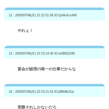
12 : 2020/07/06(月) 22:22:51.56
ID:QuNcKcvW0
やれぇ！
13 : 2020/07/06(月) 22:23:14.40
ID:oI38DQS80
宴会が総理の唯一の仕事だからな
14 : 2020/07/06(月) 22:23:21.63
ID:j0Bb9k2Ua
実際それしかないだろ