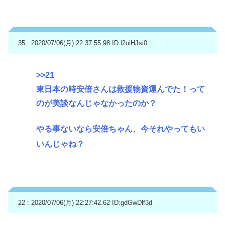
35 : 2020/07/06(月) 22:37:55.98
ID:l2oiHJsi0
>>21
東日本の時安倍さんは救援物資運んでた！って
のが美談なんじゃなかったのか？
やる事ないなら安倍ちゃん、今それやってもい
いんじゃね？
22 : 2020/07/06(月) 22:27:42.62
ID:gdGwDlf3d