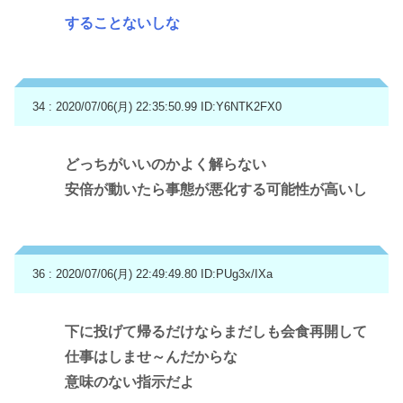
することないしな
34 : 2020/07/06(月) 22:35:50.99
ID:Y6NTK2FX0
どっちがいいのかよく解らない
安倍が動いたら事態が悪化する可能性が高いし
36 : 2020/07/06(月) 22:49:49.80
ID:PUg3x/IXa
下に投げて帰るだけならまだしも会食再開して
仕事はしませ～んだからな
意味のない指示だよ