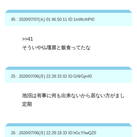
45 : 2020/07/07(火) 01:46:50.11
ID:1mWcthPt0
>>41
そういや仏壇屋と飯食ってたな
25 : 2020/07/06(月) 22:28:33.02
ID:GI9/Gjmf0
池沼は有事に何も出来ないから居ない方がまし
定期
26 : 2020/07/06(月) 22:29:18.33
ID:hGcYhwQZ0