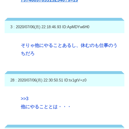
3 : 2020/07/06(月) 22:18:46.93
ID:ApMDYw6H0
そりゃ他にやることあるし、休むのも仕事のう
ちだろ
28 : 2020/07/06(月) 22:30:50.51
ID:tx1gtV+z0
>>3
他にやることとは・・・